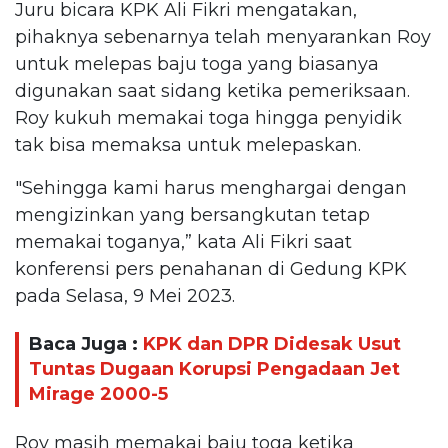
Juru bicara KPK Ali Fikri mengatakan,
pihaknya sebenarnya telah menyarankan Roy
untuk melepas baju toga yang biasanya
digunakan saat sidang ketika pemeriksaan.
Roy kukuh memakai toga hingga penyidik
tak bisa memaksa untuk melepaskan.
"Sehingga kami harus menghargai dengan
mengizinkan yang bersangkutan tetap
memakai toganya,” kata Ali Fikri saat
konferensi pers penahanan di Gedung KPK
pada Selasa, 9 Mei 2023.
Baca Juga :
KPK dan DPR Didesak Usut
Tuntas Dugaan Korupsi Pengadaan Jet
Mirage 2000-5
Roy masih memakai baju toga ketika