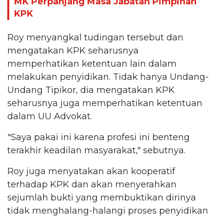
MK Perpanjang Masa Jabatan Pimpinan
KPK
Roy menyangkal tudingan tersebut dan
mengatakan KPK seharusnya
memperhatikan ketentuan lain dalam
melakukan penyidikan. Tidak hanya Undang-
Undang Tipikor, dia mengatakan KPK
seharusnya juga memperhatikan ketentuan
dalam UU Advokat.
"Saya pakai ini karena profesi ini benteng
terakhir keadilan masyarakat," sebutnya.
Roy juga menyatakan akan kooperatif
terhadap KPK dan akan menyerahkan
sejumlah bukti yang membuktikan dirinya
tidak menghalang-halangi proses penyidikan