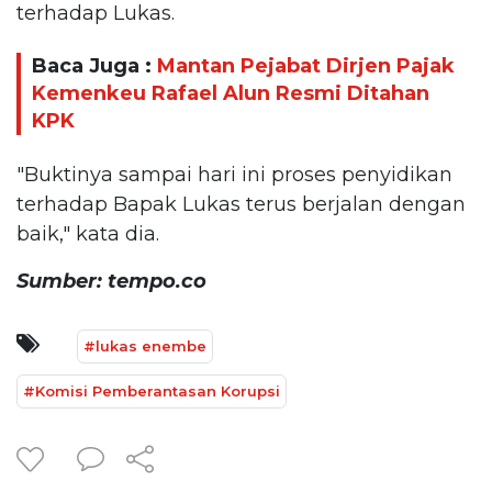
terhadap Lukas.
Baca Juga :
Mantan Pejabat Dirjen Pajak
Kemenkeu Rafael Alun Resmi Ditahan
KPK
"Buktinya sampai hari ini proses penyidikan
terhadap Bapak Lukas terus berjalan dengan
baik," kata dia.
Sumber: tempo.co
#lukas enembe
#Komisi Pemberantasan Korupsi