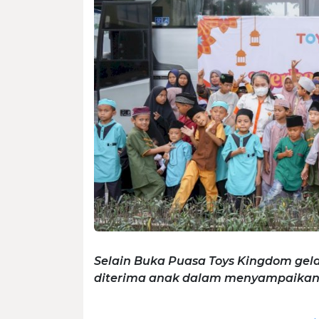
Selain Buka Puasa Toys Kingdom ge
diterima anak dalam menyampaikan nil