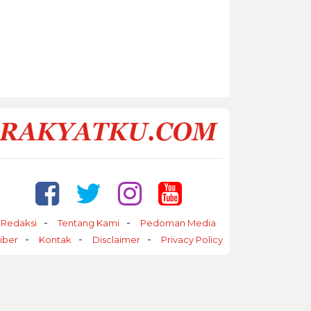
Redaksi
Tentang Kami
Pedoman Media
iber
Kontak
Disclaimer
Privacy Policy