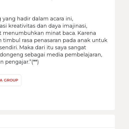
yang hadir dalam acara ini,
 kreativitas dan daya imajinasi,
pat menumbuhkan minat baca. Karena
n timbul rasa penasaran pada anak untuk
endiri. Maka dari itu saya sangat
ongeng sebagai media pembelajaran,
 pengajar.”(**)
A GROUP