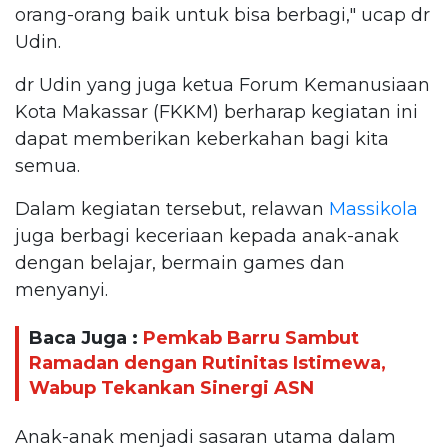
orang-orang baik untuk bisa berbagi," ucap dr
Udin.
dr Udin yang juga ketua Forum Kemanusiaan
Kota Makassar (FKKM) berharap kegiatan ini
dapat memberikan keberkahan bagi kita
semua.
Dalam kegiatan tersebut, relawan
Massikola
juga berbagi keceriaan kepada anak-anak
dengan belajar, bermain games dan
menyanyi.
Baca Juga :
Pemkab Barru Sambut
Ramadan dengan Rutinitas Istimewa,
Wabup Tekankan Sinergi ASN
Anak-anak menjadi sasaran utama dalam