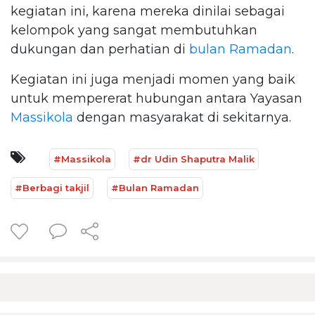
kegiatan ini, karena mereka dinilai sebagai
kelompok yang sangat membutuhkan
dukungan dan perhatian di
bulan Ramadan
.
Kegiatan ini juga menjadi momen yang baik
untuk mempererat hubungan antara Yayasan
Massikola
dengan masyarakat di sekitarnya.
#Massikola
#dr Udin Shaputra Malik
#Berbagi takjil
#Bulan Ramadan