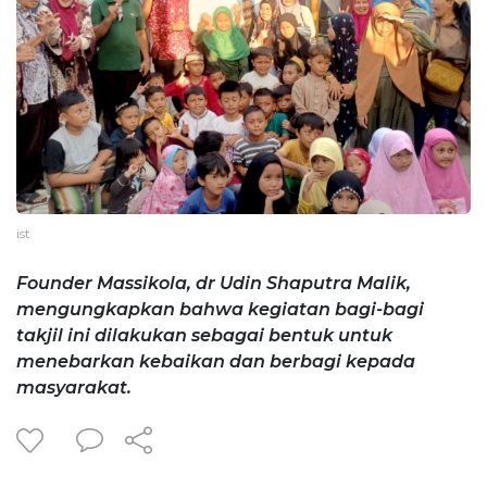
ist
Founder Massikola, dr Udin Shaputra Malik,
mengungkapkan bahwa kegiatan bagi-bagi
takjil ini dilakukan sebagai bentuk untuk
menebarkan kebaikan dan berbagi kepada
masyarakat.