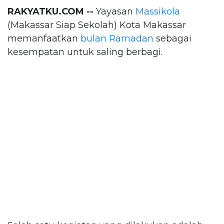
RAKYATKU.COM --
Yayasan
Massikola
(Makassar Siap Sekolah) Kota Makassar
memanfaatkan
bulan Ramadan
sebagai
kesempatan untuk saling berbagi.