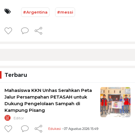
#Argentina
#messi
Terbaru
Mahasiswa KKN Unhas Serahkan Peta
Jalur Persampahan PETASAH untuk
Dukung Pengelolaan Sampah di
Kampung Pisang
Editor
Edukasi
- 07 Agustus 2026 15:49