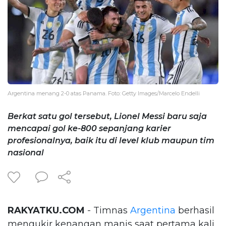
Argentina menang 2-0 atas Panama. Foto: Getty Images/Marcelo Endelli
Berkat satu gol tersebut, Lionel Messi baru saja
mencapai gol ke-800 sepanjang karier
profesionalnya, baik itu di level klub maupun tim
nasional
RAKYATKU.COM
- Timnas
Argentina
berhasil
mengukir kenangan manis saat pertama kali