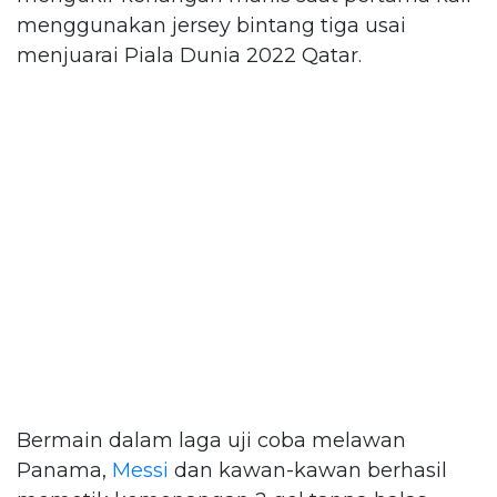
menggunakan jersey bintang tiga usai
menjuarai Piala Dunia 2022 Qatar.
Bermain dalam laga uji coba melawan
Panama,
Messi
dan kawan-kawan berhasil