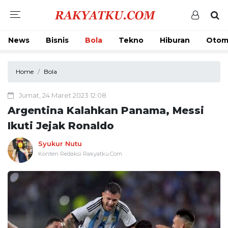
News
Bisnis
Bola
Tekno
Hiburan
Otom
Home
Bola
Jumat, 24 Maret 2023 12:08
Argentina Kalahkan Panama, Messi
Ikuti Jejak Ronaldo
Syukur Nutu
Konten Redaksi Rakyatku.Com