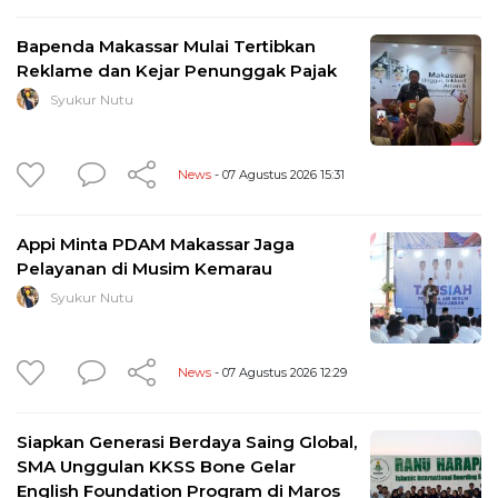
Bapenda Makassar Mulai Tertibkan
Reklame dan Kejar Penunggak Pajak
Syukur Nutu
News
- 07 Agustus 2026 15:31
Appi Minta PDAM Makassar Jaga
Pelayanan di Musim Kemarau
Syukur Nutu
News
- 07 Agustus 2026 12:29
Siapkan Generasi Berdaya Saing Global,
SMA Unggulan KKSS Bone Gelar
English Foundation Program di Maros