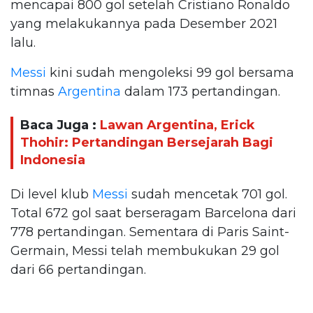
mencapai 800 gol setelah Cristiano Ronaldo
yang melakukannya pada Desember 2021
lalu.
Messi
kini sudah mengoleksi 99 gol bersama
timnas
Argentina
dalam 173 pertandingan.
Baca Juga :
Lawan Argentina, Erick
Thohir: Pertandingan Bersejarah Bagi
Indonesia
Di level klub
Messi
sudah mencetak 701 gol.
Total 672 gol saat berseragam Barcelona dari
778 pertandingan. Sementara di Paris Saint-
Germain, Messi telah membukukan 29 gol
dari 66 pertandingan.