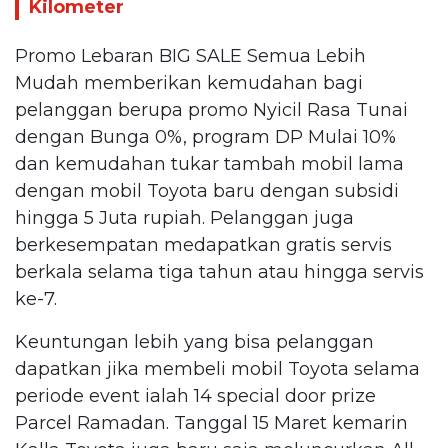
Kilometer
Promo Lebaran BIG SALE Semua Lebih
Mudah memberikan kemudahan bagi
pelanggan berupa promo Nyicil Rasa Tunai
dengan Bunga 0%, program DP Mulai 10%
dan kemudahan tukar tambah mobil lama
dengan mobil Toyota baru dengan subsidi
hingga 5 Juta rupiah. Pelanggan juga
berkesempatan medapatkan gratis servis
berkala selama tiga tahun atau hingga servis
ke-7.
Keuntungan lebih yang bisa pelanggan
dapatkan jika membeli mobil Toyota selama
periode event ialah 14 special door prize
Parcel Ramadan. Tanggal 15 Maret kemarin