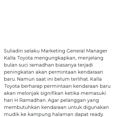
Suliadin selaku Marketing General Manager
Kalla Toyota mengungkapkan, menjelang
bulan suci ramadhan biasanya terjadi
peningkatan akan permintaan kendaraan
baru. Namun saat ini belum terlihat. Kalla
Toyota berharap permintaan kendaraan baru
akan melonjak signifikan ketika memasuki
hari H Ramadhan. Agar pelanggan yang
membutuhkan kendaraan untuk digunakan
mudik ke kampung halaman dapat ready.