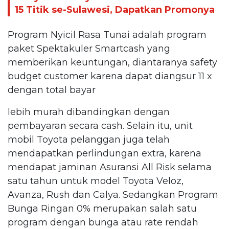
15 Titik se-Sulawesi, Dapatkan Promonya
Program Nyicil Rasa Tunai adalah program
paket Spektakuler Smartcash yang
memberikan keuntungan, diantaranya safety
budget customer karena dapat diangsur 11 x
dengan total bayar
lebih murah dibandingkan dengan
pembayaran secara cash. Selain itu, unit
mobil Toyota pelanggan juga telah
mendapatkan perlindungan extra, karena
mendapat jaminan Asuransi All Risk selama
satu tahun untuk model Toyota Veloz,
Avanza, Rush dan Calya. Sedangkan Program
Bunga Ringan 0% merupakan salah satu
program dengan bunga atau rate rendah