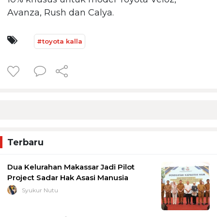
Avanza, Rush dan Calya.
#toyota kalla
Terbaru
Dua Kelurahan Makassar Jadi Pilot
Project Sadar Hak Asasi Manusia
Syukur Nutu