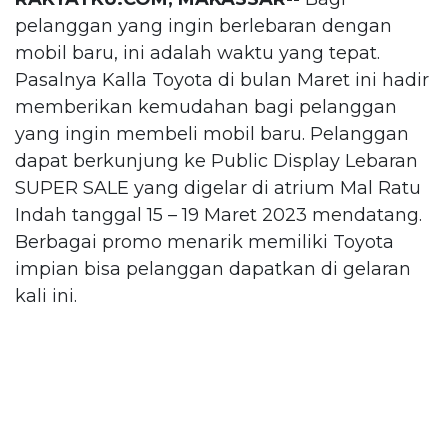
pelanggan yang ingin berlebaran dengan
mobil baru, ini adalah waktu yang tepat.
Pasalnya Kalla Toyota di bulan Maret ini hadir
memberikan kemudahan bagi pelanggan
yang ingin membeli mobil baru. Pelanggan
dapat berkunjung ke Public Display Lebaran
SUPER SALE yang digelar di atrium Mal Ratu
Indah tanggal 15 – 19 Maret 2023 mendatang.
Berbagai promo menarik memiliki Toyota
impian bisa pelanggan dapatkan di gelaran
kali ini.