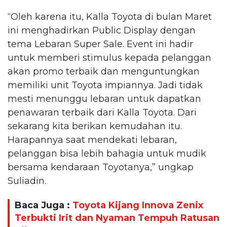
“Oleh karena itu, Kalla Toyota di bulan Maret
ini menghadirkan Public Display dengan
tema Lebaran Super Sale. Event ini hadir
untuk memberi stimulus kepada pelanggan
akan promo terbaik dan menguntungkan
memiliki unit Toyota impiannya. Jadi tidak
mesti menunggu lebaran untuk dapatkan
penawaran terbaik dari Kalla Toyota. Dari
sekarang kita berikan kemudahan itu.
Harapannya saat mendekati lebaran,
pelanggan bisa lebih bahagia untuk mudik
bersama kendaraan Toyotanya,” ungkap
Suliadin.
Baca Juga :
Toyota Kijang Innova Zenix
Terbukti Irit dan Nyaman Tempuh Ratusan