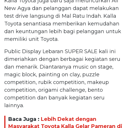
Kalla Toyota juga baru saja meluncurkan All
New Agya dan pelanggan dapat melakukan
test drive langsung di Mal Ratu Indah. Kalla
Toyota senantiasa memberikan kemudahan
dan keuntungan lebih bagi pelanggan untuk
memiliki unit Toyota.
Public Display Lebaran SUPER SALE kali ini
dimeriahkan dengan berbagai kegiatan seru
dan menarik. Diantaranya music on stage,
magic block, painting on clay, puzzle
competition, rubik competition, makeup
competition, origami challenge, bento
competition dan banyak kegiatan seru
lainnya.
Baca Juga :
Lebih Dekat dengan
Masyarakat Toyota Kalla Gelar Pameran di