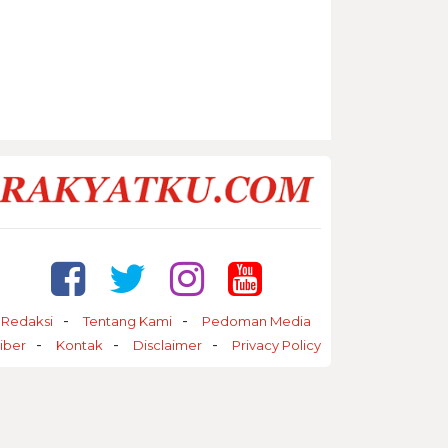
Redaksi
Tentang Kami
Pedoman Media
iber
Kontak
Disclaimer
Privacy Policy