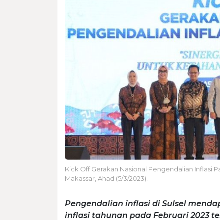
Kick Off Gerakan Nasional Pengendalian Inflasi Pa
Makassar, Ahad (5/3/2023).
Pengendalian inflasi di Sulsel menda
inflasi tahunan pada Februari 2023 te