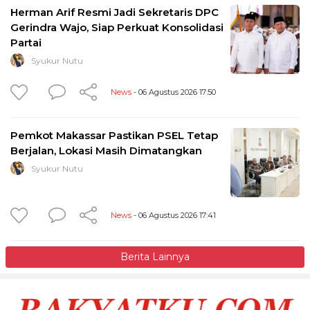
Herman Arif Resmi Jadi Sekretaris DPC
Gerindra Wajo, Siap Perkuat Konsolidasi
Partai
Syukur Nutu
News
- 06 Agustus 2026 17:50
Pemkot Makassar Pastikan PSEL Tetap
Berjalan, Lokasi Masih Dimatangkan
Syukur Nutu
News
- 06 Agustus 2026 17:41
Berita Lainnya