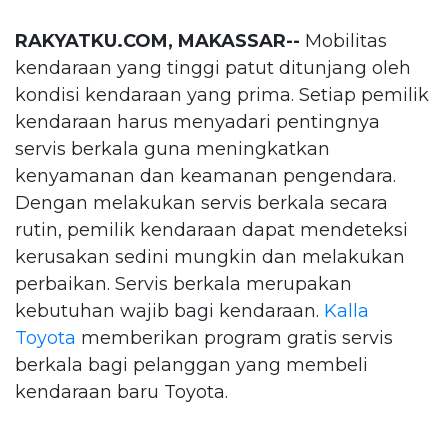
RAKYATKU.COM, MAKASSAR--
Mobilitas
kendaraan yang tinggi patut ditunjang oleh
kondisi kendaraan yang prima. Setiap pemilik
kendaraan harus menyadari pentingnya
servis berkala guna meningkatkan
kenyamanan dan keamanan pengendara.
Dengan melakukan servis berkala secara
rutin, pemilik kendaraan dapat mendeteksi
kerusakan sedini mungkin dan melakukan
perbaikan. Servis berkala merupakan
kebutuhan wajib bagi kendaraan.
Kalla
Toyota
memberikan program gratis servis
berkala bagi pelanggan yang membeli
kendaraan baru Toyota.