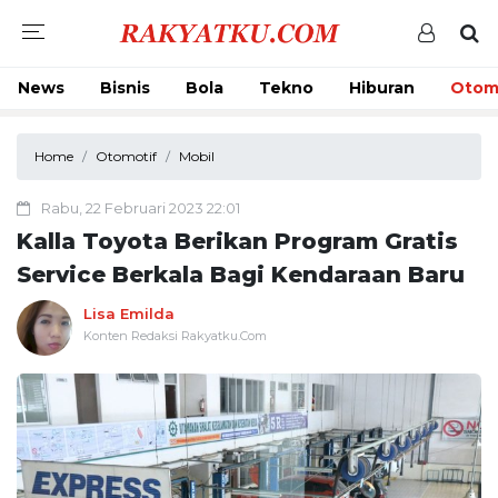
News
Bisnis
Bola
Tekno
Hiburan
Otom
Home
Otomotif
Mobil
Rabu, 22 Februari 2023 22:01
Kalla Toyota Berikan Program Gratis
Service Berkala Bagi Kendaraan Baru
Lisa Emilda
Konten Redaksi Rakyatku.Com