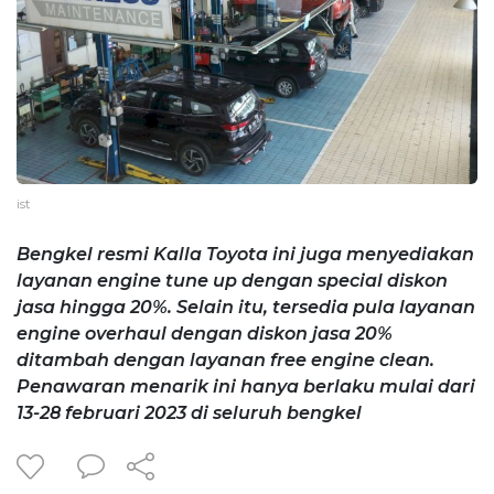
ist
Bengkel resmi Kalla Toyota ini juga menyediakan
layanan engine tune up dengan special diskon
jasa hingga 20%. Selain itu, tersedia pula layanan
engine overhaul dengan diskon jasa 20%
ditambah dengan layanan free engine clean.
Penawaran menarik ini hanya berlaku mulai dari
13-28 februari 2023 di seluruh bengkel