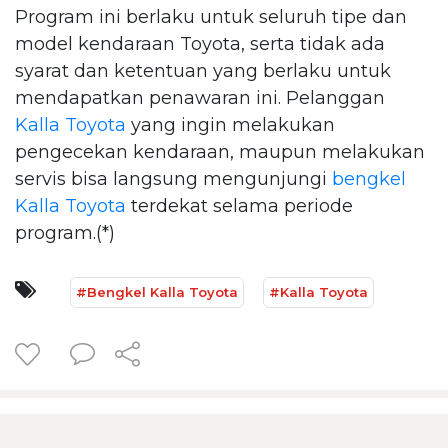
Program ini berlaku untuk seluruh tipe dan
model kendaraan Toyota, serta tidak ada
syarat dan ketentuan yang berlaku untuk
mendapatkan penawaran ini. Pelanggan
Kalla Toyota
yang ingin melakukan
pengecekan kendaraan, maupun melakukan
servis bisa langsung mengunjungi
bengkel
Kalla Toyota
terdekat selama periode
program.(*)
#Bengkel Kalla Toyota
#Kalla Toyota