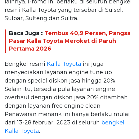
lainnya. Promo ini berlaku di seluruh bengkel
resmi Kalla Toyota yang tersebar di Sulsel,
Sulbar, Sulteng dan Sultra.
Baca Juga :
Tembus 40,9 Persen, Pangsa
Pasar Kalla Toyota Meroket di Paruh
Pertama 2026
Bengkel resmi
Kalla Toyota
ini juga
menyediakan layanan engine tune up
dengan special diskon jasa hingga 20%.
Selain itu, tersedia pula layanan engine
overhaul dengan diskon jasa 20% ditambah
dengan layanan free engine clean.
Penawaran menarik ini hanya berlaku mulai
dari 13-28 februari 2023 di seluruh
bengkel
Kalla Toyota
.