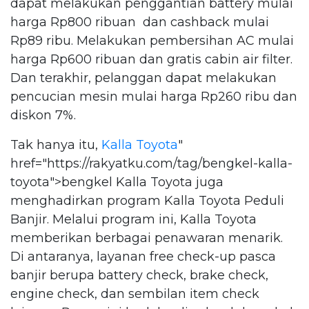
dapat melakukan penggantian battery mulai
harga Rp800 ribuan dan cashback mulai
Rp89 ribu. Melakukan pembersihan AC mulai
harga Rp600 ribuan dan gratis cabin air filter.
Dan terakhir, pelanggan dapat melakukan
pencucian mesin mulai harga Rp260 ribu dan
diskon 7%.
Tak hanya itu,
Kalla Toyota
"
href="https://rakyatku.com/tag/bengkel-kalla-
toyota">bengkel Kalla Toyota juga
menghadirkan program Kalla Toyota Peduli
Banjir. Melalui program ini, Kalla Toyota
memberikan berbagai penawaran menarik.
Di antaranya, layanan free check-up pasca
banjir berupa battery check, brake check,
engine check, dan sembilan item check