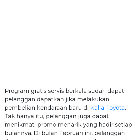
Program gratis servis berkala sudah dapat
pelanggan dapatkan jika melakukan
pembelian kendaraan baru di
Kalla Toyota
.
Tak hanya itu, pelanggan juga dapat
menikmati promo menarik yang hadir setiap
bulannya. Di bulan Februari ini, pelanggan