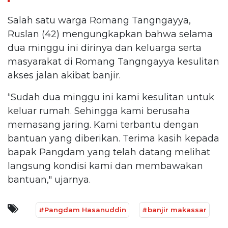
Salah satu warga Romang Tangngayya,
Ruslan (42) mengungkapkan bahwa selama
dua minggu ini dirinya dan keluarga serta
masyarakat di Romang Tangngayya kesulitan
akses jalan akibat banjir.
“Sudah dua minggu ini kami kesulitan untuk
keluar rumah. Sehingga kami berusaha
memasang jaring. Kami terbantu dengan
bantuan yang diberikan. Terima kasih kepada
bapak Pangdam yang telah datang melihat
langsung kondisi kami dan membawakan
bantuan," ujarnya.
#Pangdam Hasanuddin
#banjir makassar