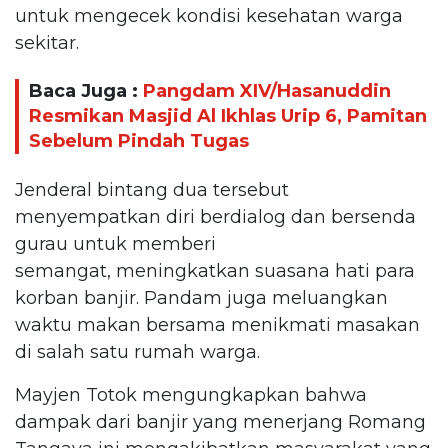
untuk mengecek kondisi kesehatan warga
sekitar.
Baca Juga :
Pangdam XIV/Hasanuddin
Resmikan Masjid Al Ikhlas Urip 6, Pamitan
Sebelum Pindah Tugas
Jenderal bintang dua tersebut
menyempatkan diri berdialog dan bersenda
gurau untuk memberi
semangat, meningkatkan suasana hati para
korban banjir. Pandam juga meluangkan
waktu makan bersama menikmati masakan
di salah satu rumah warga.
Mayjen Totok mengungkapkan bahwa
dampak dari banjir yang menerjang Romang