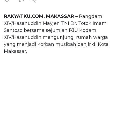
RAKYATKU.COM, MAKASSAR
– Pangdam
XIV/Hasanuddin Mayjen TNI Dr. Totok Imam
Santoso bersama sejumlah PJU Kodam
XIV/Hasanuddin mengunjungi rumah warga
yang menjadi korban musibah banjir di Kota
Makassar.