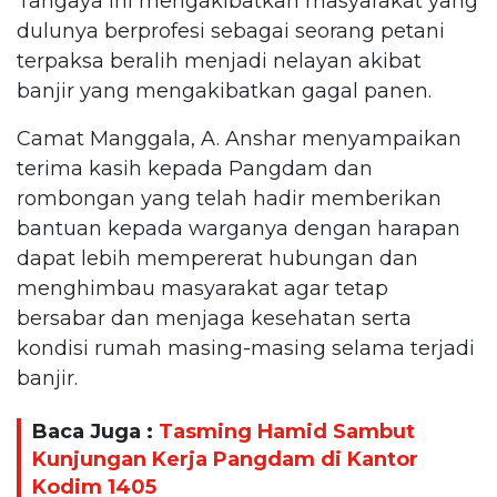
Tangaya ini mengakibatkan masyarakat yang
dulunya berprofesi sebagai seorang petani
terpaksa beralih menjadi nelayan akibat
banjir yang mengakibatkan gagal panen.
Camat Manggala, A. Anshar menyampaikan
terima kasih kepada Pangdam dan
rombongan yang telah hadir memberikan
bantuan kepada warganya dengan harapan
dapat lebih mempererat hubungan dan
menghimbau masyarakat agar tetap
bersabar dan menjaga kesehatan serta
kondisi rumah masing-masing selama terjadi
banjir.
Baca Juga :
Tasming Hamid Sambut
Kunjungan Kerja Pangdam di Kantor
Kodim 1405