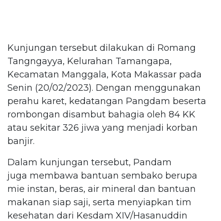
Kunjungan tersebut dilakukan di Romang
Tangngayya, Kelurahan Tamangapa,
Kecamatan Manggala, Kota Makassar pada
Senin (20/02/2023). Dengan menggunakan
perahu karet, kedatangan Pangdam beserta
rombongan disambut bahagia oleh 84 KK
atau sekitar 326 jiwa yang menjadi korban
banjir.
Dalam kunjungan tersebut, Pandam
juga membawa bantuan sembako berupa
mie instan, beras, air mineral dan bantuan
makanan siap saji, serta menyiapkan tim
kesehatan dari Kesdam XIV/Hasanuddin