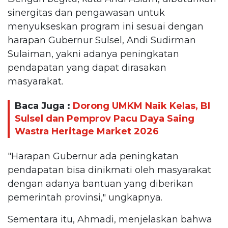
sinergitas dan pengawasan untuk
menyukseskan program ini sesuai dengan
harapan Gubernur Sulsel, Andi Sudirman
Sulaiman, yakni adanya peningkatan
pendapatan yang dapat dirasakan
masyarakat.
Baca Juga :
Dorong UMKM Naik Kelas, BI
Sulsel dan Pemprov Pacu Daya Saing
Wastra Heritage Market 2026
"Harapan Gubernur ada peningkatan
pendapatan bisa dinikmati oleh masyarakat
dengan adanya bantuan yang diberikan
pemerintah provinsi," ungkapnya.
Sementara itu, Ahmadi, menjelaskan bahwa