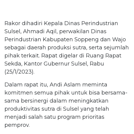
Rakor dihadiri Kepala Dinas Perindustrian
Sulsel, Ahmadi Aqil, perwakilan Dinas
Perindustrian Kabupaten Soppeng dan Wajo
sebagai daerah produksi sutra, serta sejumlah
pihak terkait. Rapat digelar di Ruang Rapat
Sekda, Kantor Gubernur Sulsel, Rabu
(25/1/2023).
Dalam rapat itu, Andi Aslam meminta
komitmen semua pihak untuk bisa bersama-
sama bersinergi dalam meningkatkan
produktivitas sutra di Sulsel yang telah
menjadi salah satu program prioritas
pemprov.