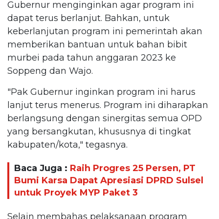
Gubernur menginginkan agar program ini
dapat terus berlanjut. Bahkan, untuk
keberlanjutan program ini pemerintah akan
memberikan bantuan untuk bahan bibit
murbei pada tahun anggaran 2023 ke
Soppeng dan Wajo.
"Pak Gubernur inginkan program ini harus
lanjut terus menerus. Program ini diharapkan
berlangsung dengan sinergitas semua OPD
yang bersangkutan, khususnya di tingkat
kabupaten/kota," tegasnya.
Baca Juga :
Raih Progres 25 Persen, PT
Bumi Karsa Dapat Apresiasi DPRD Sulsel
untuk Proyek MYP Paket 3
Selain membahas pelaksanaan program