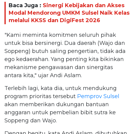
Baca Juga :
Sinergi Kebijakan dan Akses
Modal Mendorong UMKM Sulsel Naik Kelas
melalui KKSS dan DigiFest 2026
"Kami meminta komitmen seluruh pihak
untuk bisa bersinergi. Dua daerah (Wajo dan
Soppeng) butuh saling pengertian, tidak ada
ego kedaerahan. Yang penting kita bikinkan
mekanisme pengawasan dan sinergitas
antara kita," ujar Andi Aslam.
Terlebih lagi, kata dia, untuk mendukung
program prioritas tersebut
Pemprov Sulsel
akan memberikan dukungan bantuan
anggaran untuk pembelian bibit sutra ke
Soppeng dan Wajo.
Dengan begitu, kata Andi Aslam, dibutuhkan