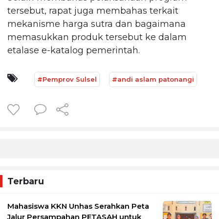
tersebut, rapat juga membahas terkait
mekanisme harga sutra dan bagaimana
memasukkan produk tersebut ke dalam
etalase e-katalog pemerintah.
#Pemprov Sulsel
#andi aslam patonangi
Terbaru
Mahasiswa KKN Unhas Serahkan Peta
Jalur Persampahan PETASAH untuk