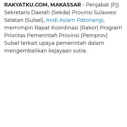
RAKYATKU.COM, MAKASSAR
- Penjabat (Pj)
Sekretaris Daerah (Sekda) Provinsi Sulawesi
Selatan (Sulsel),
Andi Aslam Patonangi
,
memimpin Rapat Koordinasi (Rakor) Program
Prioritas Pemerintah Provinsi (Pemprov)
Sulsel terkait upaya pemerintah dalam
mengembalikan kejayaan sutra.