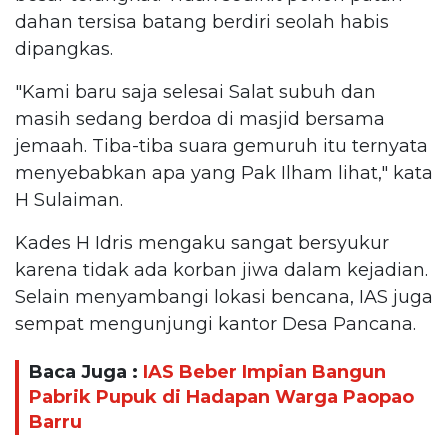
dahan tersisa batang berdiri seolah habis
dipangkas.
"Kami baru saja selesai Salat subuh dan
masih sedang berdoa di masjid bersama
jemaah. Tiba-tiba suara gemuruh itu ternyata
menyebabkan apa yang Pak Ilham lihat," kata
H Sulaiman.
Kades H Idris mengaku sangat bersyukur
karena tidak ada korban jiwa dalam kejadian.
Selain menyambangi lokasi bencana, IAS juga
sempat mengunjungi kantor Desa Pancana.
Baca Juga :
IAS Beber Impian Bangun
Pabrik Pupuk di Hadapan Warga Paopao
Barru