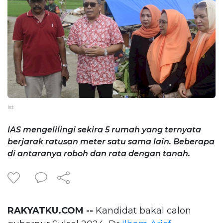
ist
IAS mengelilingi sekira 5 rumah yang ternyata
berjarak ratusan meter satu sama lain. Beberapa
di antaranya roboh dan rata dengan tanah.
RAKYATKU.COM --
Kandidat bakal calon