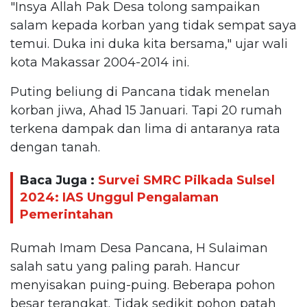
"Insya Allah Pak Desa tolong sampaikan
salam kepada korban yang tidak sempat saya
temui. Duka ini duka kita bersama," ujar wali
kota Makassar 2004-2014 ini.
Puting beliung di Pancana tidak menelan
korban jiwa, Ahad 15 Januari. Tapi 20 rumah
terkena dampak dan lima di antaranya rata
dengan tanah.
Baca Juga :
Survei SMRC Pilkada Sulsel
2024: IAS Unggul Pengalaman
Pemerintahan
Rumah Imam Desa Pancana, H Sulaiman
salah satu yang paling parah. Hancur
menyisakan puing-puing. Beberapa pohon
besar terangkat. Tidak sedikit pohon patah