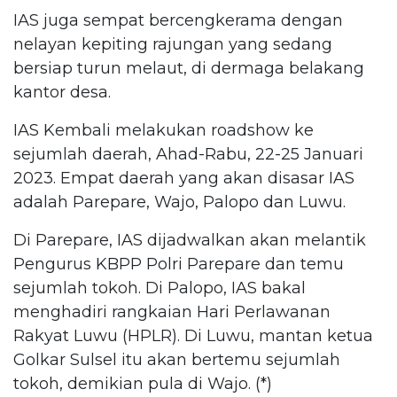
IAS juga sempat bercengkerama dengan
nelayan kepiting rajungan yang sedang
bersiap turun melaut, di dermaga belakang
kantor desa.
IAS Kembali melakukan roadshow ke
sejumlah daerah, Ahad-Rabu, 22-25 Januari
2023. Empat daerah yang akan disasar IAS
adalah Parepare, Wajo, Palopo dan Luwu.
Di Parepare, IAS dijadwalkan akan melantik
Pengurus KBPP Polri Parepare dan temu
sejumlah tokoh. Di Palopo, IAS bakal
menghadiri rangkaian Hari Perlawanan
Rakyat Luwu (HPLR). Di Luwu, mantan ketua
Golkar Sulsel itu akan bertemu sejumlah
tokoh, demikian pula di Wajo. (*)