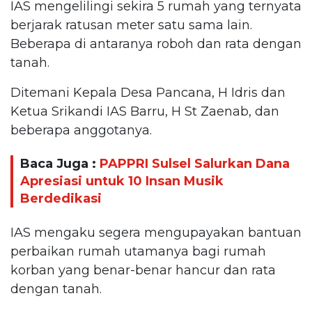
IAS mengelilingi sekira 5 rumah yang ternyata
berjarak ratusan meter satu sama lain.
Beberapa di antaranya roboh dan rata dengan
tanah.
Ditemani Kepala Desa Pancana, H Idris dan
Ketua Srikandi IAS Barru, H St Zaenab, dan
beberapa anggotanya.
Baca Juga :
PAPPRI Sulsel Salurkan Dana
Apresiasi untuk 10 Insan Musik
Berdedikasi
IAS mengaku segera mengupayakan bantuan
perbaikan rumah utamanya bagi rumah
korban yang benar-benar hancur dan rata
dengan tanah.