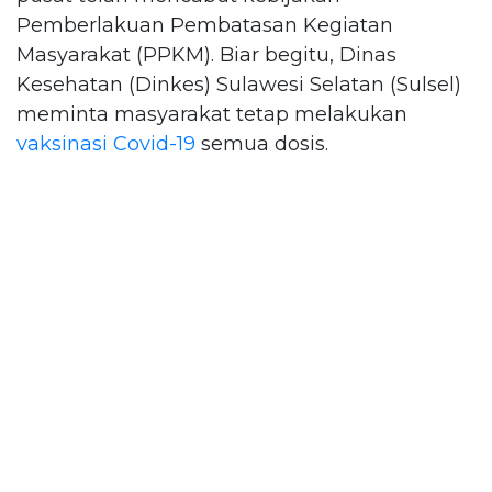
Pemberlakuan Pembatasan Kegiatan
Masyarakat (PPKM). Biar begitu, Dinas
Kesehatan (Dinkes) Sulawesi Selatan (Sulsel)
meminta masyarakat tetap melakukan
vaksinasi Covid-19
semua dosis.