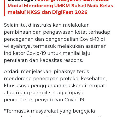
Modal Mendorong UMKM Sulsel Naik Kelas
melalui KKSS dan DigiFest 2026
Selain itu, diinstruksikan melakukan
pembinaan dan pengawasan ketat terhadap
pencegahan dan pengendalian Covid-19 di
wilayahnya, termasuk melakukan asesmen
indikator Covid-19 untuk menilai laju
penularan dan kapasitas respons.
Ardadi menjelaskan, pihaknya terus
mendorong penerapan protokol kesehatan,
khususnya penggunaan masker di tempat
atau ruang sempit sebagai upaya
pencegahan penyebaran Covid-19.
"Termasuk masyarakat yang bergejala