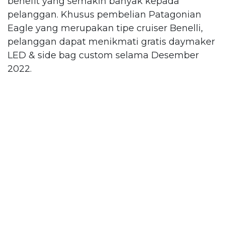
benefit yang semakin banyak kepada
pelanggan. Khusus pembelian Patagonian
Eagle yang merupakan tipe cruiser Benelli,
pelanggan dapat menikmati gratis daymaker
LED & side bag custom selama Desember
2022.