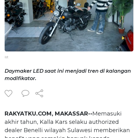
ist
Daymaker LED saat ini menjadi tren di kalangan
modifikator.
RAKYATKU.COM, MAKASSAR--
Memasuki
akhir tahun, Kalla Kars selaku authorized
dealer Benelli wilayah Sulawesi memberikan