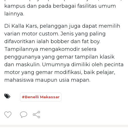
kampus dan pada berbagai fasilitas umum
lainnya.
Di Kalla Kars, pelanggan juga dapat memilih
varian motor custom. Jenis yang paling
difavoritkan ialah bobber dan fat boy.
Tampilannya mengakomodir selera
penggunanya yang gemar tampilan klasik
dan maskulin. Umumnya dimiliki oleh pecinta
motor yang gemar modifikasi, baik pelajar,
mahasiswa maupun usia mapan.
#Benelli Makassar