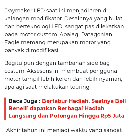
Daymaker LED saat ini menjadi tren di
kalangan modifikator. Desainnya yang bulat
dan berteknologi LED, sangat pas dilekatkan
pada motor custom. Apalagi Patagonian
Eagle memang merupakan motor yang
banyak dimodifikasi.
Begitu pun dengan tambahan side bag
costum. Aksesoris ini membuat pengguna
motor tampil lebih keren dan lebih nyaman,
apalagi saat melakukan touring.
Baca Juga :
Bertabur Hadiah, Saatnya Beli
Benelli dapatkan Berbagai Hadiah
Langsung dan Potongan Hingga Rp5 Juta
"Akhir tahun ini menjadi waktu yang sangat