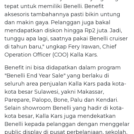
tepat untuk memiliki Benelli. Benefit
aksesoris tambahannya pasti bikin untung
dan makin gaya. Pelanggan juga bakal
mendapatkan diskon hingga Rp2 juta. Jadi,
tunggu apa lagi, saatnya pakai Benelli cruiser
di tahun baru," ungkap Fery Irawan, Chief
Operation Officer (COO) Kalla Kars.
Benefit ini bisa didapatkan dalam program
"Benelli End Year Sale" yang berlaku di
seluruh area penjualan Kalla Kars pada kota-
kota besar Sulawesi, yakni Makassar,
Parepare, Palopo, Bone, Palu dan Kendari.
Selain showroom Benelli yang hadir di kota-
kota besar, Kalla Kars juga mendekatkan
Benelli kepada pelanggan dengan menggelar
public display di pusat perbelanjaan, sekolah,