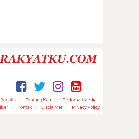
Redaksi
Tentang Kami
Pedoman Media
iber
Kontak
Disclaimer
Privacy Policy