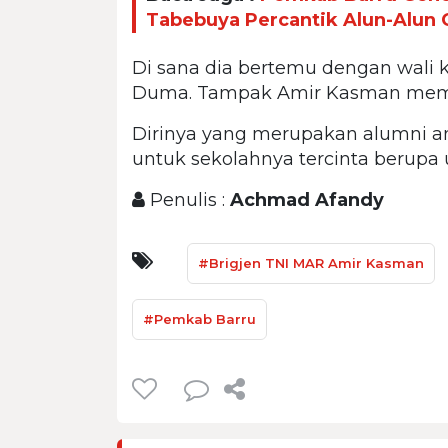
Tabebuya Percantik Alun-Alun C
Di sana dia bertemu dengan wali 
Duma. Tampak Amir Kasman memel
Dirinya yang merupakan alumni 
untuk sekolahnya tercinta berupa 
Penulis :
Achmad Afandy
#Brigjen TNI MAR Amir Kasman
#Pemkab Barru