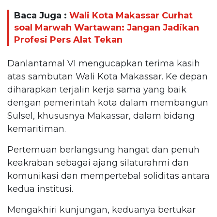
Baca Juga :
Wali Kota Makassar Curhat
soal Marwah Wartawan: Jangan Jadikan
Profesi Pers Alat Tekan
Danlantamal VI mengucapkan terima kasih
atas sambutan Wali Kota Makassar. Ke depan
diharapkan terjalin kerja sama yang baik
dengan pemerintah kota dalam membangun
Sulsel, khususnya Makassar, dalam bidang
kemaritiman.
Pertemuan berlangsung hangat dan penuh
keakraban sebagai ajang silaturahmi dan
komunikasi dan mempertebal soliditas antara
kedua institusi.
Mengakhiri kunjungan, keduanya bertukar