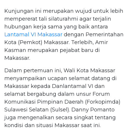
Kunjungan ini merupakan wujud untuk lebih
mempererat tali silaturahmi agar terjalin
hubungan kerja sama yang baik antara
Lantamal VI Makassar
dengan Pemerintahan
Kota (Pemkot) Makassar. Terlebih, Amir
Kasman merupakan pejabat baru di
Makassar.
Dalam pertemuan ini, Wali Kota Makassar
menyampaikan ucapan selamat datang di
Makassar kepada Danlantamal VI dan
selamat bergabung dalam unsur Forum
Komunikasi Pimpinan Daerah (Forkopimda)
Sulawesi Selatan (Sulsel). Danny Pomanto
juga mengenalkan secara singkat tentang
kondisi dan situasi Makassar saat ini.