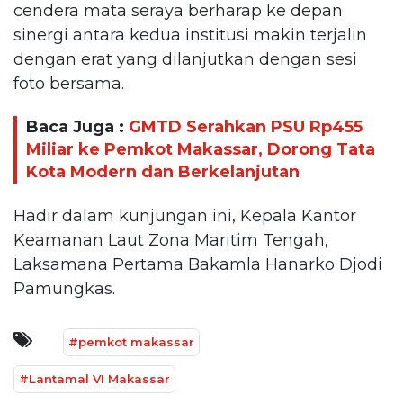
cendera mata seraya berharap ke depan
sinergi antara kedua institusi makin terjalin
dengan erat yang dilanjutkan dengan sesi
foto bersama.
Baca Juga :
GMTD Serahkan PSU Rp455
Miliar ke Pemkot Makassar, Dorong Tata
Kota Modern dan Berkelanjutan
Hadir dalam kunjungan ini, Kepala Kantor
Keamanan Laut Zona Maritim Tengah,
Laksamana Pertama Bakamla Hanarko Djodi
Pamungkas.
#pemkot makassar
#Lantamal VI Makassar