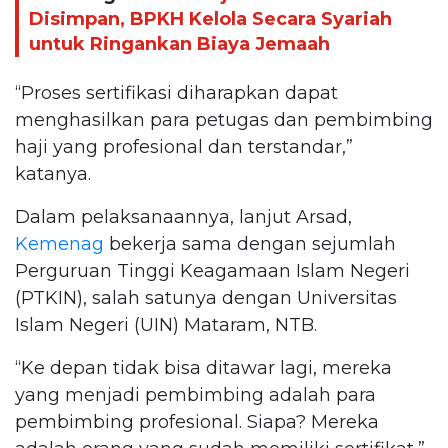
Disimpan, BPKH Kelola Secara Syariah
untuk Ringankan Biaya Jemaah
“Proses sertifikasi diharapkan dapat
menghasilkan para petugas dan pembimbing
haji yang profesional dan terstandar,”
katanya.
Dalam pelaksanaannya, lanjut Arsad,
Kemenag
bekerja sama dengan sejumlah
Perguruan Tinggi Keagamaan Islam Negeri
(PTKIN), salah satunya dengan Universitas
Islam Negeri (UIN) Mataram, NTB.
“Ke depan tidak bisa ditawar lagi, mereka
yang menjadi pembimbing adalah para
pembimbing profesional. Siapa? Mereka