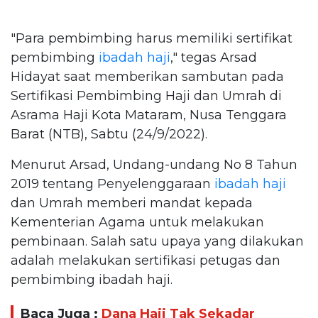
"Para pembimbing harus memiliki sertifikat
pembimbing
ibadah haji
," tegas Arsad
Hidayat saat memberikan sambutan pada
Sertifikasi Pembimbing Haji dan Umrah di
Asrama Haji Kota Mataram, Nusa Tenggara
Barat (NTB), Sabtu (24/9/2022).
Menurut Arsad, Undang-undang No 8 Tahun
2019 tentang Penyelenggaraan
ibadah haji
dan Umrah memberi mandat kepada
Kementerian Agama untuk melakukan
pembinaan. Salah satu upaya yang dilakukan
adalah melakukan sertifikasi petugas dan
pembimbing ibadah haji.
Baca Juga :
Dana Haji Tak Sekadar