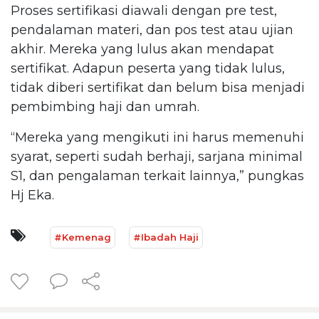
Proses sertifikasi diawali dengan pre test,
pendalaman materi, dan pos test atau ujian
akhir. Mereka yang lulus akan mendapat
sertifikat. Adapun peserta yang tidak lulus,
tidak diberi sertifikat dan belum bisa menjadi
pembimbing haji dan umrah.
“Mereka yang mengikuti ini harus memenuhi
syarat, seperti sudah berhaji, sarjana minimal
S1, dan pengalaman terkait lainnya,” pungkas
Hj Eka.
#Kemenag
#Ibadah Haji