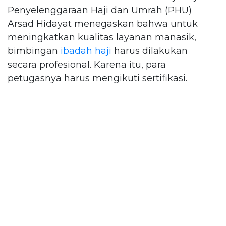
Penyelenggaraan Haji dan Umrah (PHU)
Arsad Hidayat menegaskan bahwa untuk
meningkatkan kualitas layanan manasik,
bimbingan
ibadah haji
harus dilakukan
secara profesional. Karena itu, para
petugasnya harus mengikuti sertifikasi.