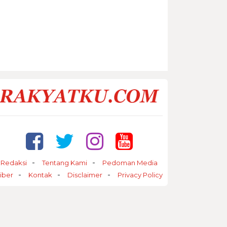
Redaksi
Tentang Kami
Pedoman Media
iber
Kontak
Disclaimer
Privacy Policy