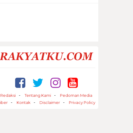
Redaksi
Tentang Kami
Pedoman Media
iber
Kontak
Disclaimer
Privacy Policy