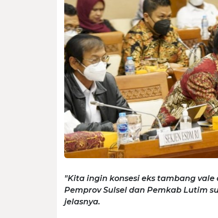
"Kita ingin konsesi eks tambang vale
Pemprov Sulsel dan Pemkab Lutim su
jelasnya.