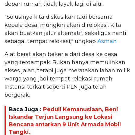
depan rumah tidak layak lagi dilalui.
"Solusinya kita diskusikan tadi bersama
kepala desa, mungkin akan direlokasi. Kita
akan buatkan jalur alternatif, sekaligus nanti
sebagai tempat relokasi," ungkap
Asman
.
Alat berat akan bekerja dari desa ke desa
yang terdampak. Bukan hanya memulihkan
akses jalan, tetapi juga meratakan lahan milik
warga yang jadi tempat relokasi rumah.
Instansi terkait seperti PLN juga telah
bergerak.
Baca Juga :
Peduli Kemanusiaan, Beni
Iskandar Terjun Langsung ke Lokasi
Bencana antarkan 9 Unit Armada Mobil
Tangki.