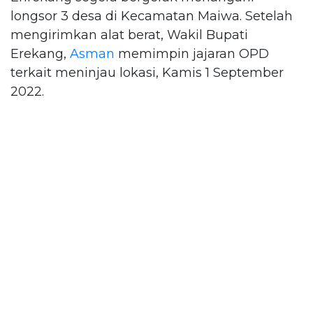
longsor 3 desa di Kecamatan Maiwa. Setelah
mengirimkan alat berat, Wakil Bupati
Erekang,
Asman
memimpin jajaran OPD
terkait meninjau lokasi, Kamis 1 September
2022.