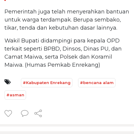
Pemerintah juga telah menyerahkan bantuan
untuk warga terdampak. Berupa sembako,
tikar, tenda dan kebutuhan dasar lainnya.
Wakil Bupati didampingi para kepala OPD
terkait seperti BPBD, Dinsos, Dinas PU, dan
Camat Maiwa, serta Polsek dan Koramil
Maiwa. (Humas Pemkab Enrekang)
#Kabupaten Enrekang
#bencana alam
#asman