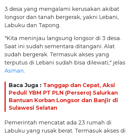
3 desa yang mengalami kerusakan akibat
longsor dan tanah bergerak, yakni Lebani,
Labuku dan Tapong.
"Kita meninjau langsung longsor di 3 desa.
Saat ini sudah sementara ditangani. Alat
sudah bergerak. Termasuk akses yang
terputus di Lebani sudah bisa dilewati," jelas
Asman
.
Baca Juga :
Tanggap dan Cepat, Aksi
Peduli YBM PT PLN (Persero) Salurkan
Bantuan Korban Longsor dan Banjir di
Sulawesi Selatan
Pemerintah mencatat ada 23 rumah di
Labuku yang rusak berat. Termasuk akses di