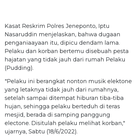
Kasat Reskrim Polres Jeneponto, Iptu
Nasaruddin menjelaskan, bahwa dugaan
penganiaayaan itu, dipicu dendam lama.
Pelaku dan korban bertemu disebuah pesta
hajatan yang tidak jauh dari rumah Pelaku
(Pudding).
"Pelaku ini berangkat nonton musik elektone
yang letaknya tidak jauh dari rumahnya,
setelah sampai ditempat hiburan tiba-tiba
hujan, sehingga pelaku berteduh di teras
mesjid, berada di samping panggung
electone. Disitulah pelaku melihat korban,"
ujarnya, Sabtu (18/6/2022).