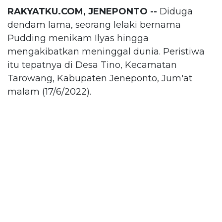
RAKYATKU.COM, JENEPONTO --
Diduga
dendam lama, seorang lelaki bernama
Pudding menikam Ilyas hingga
mengakibatkan meninggal dunia. Peristiwa
itu tepatnya di Desa Tino, Kecamatan
Tarowang, Kabupaten Jeneponto, Jum'at
malam (17/6/2022).