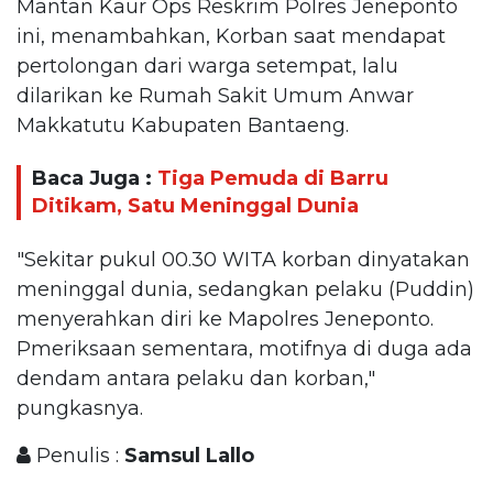
Mantan Kaur Ops Reskrim Polres Jeneponto
ini, menambahkan, Korban saat mendapat
pertolongan dari warga setempat, lalu
dilarikan ke Rumah Sakit Umum Anwar
Makkatutu Kabupaten Bantaeng.
Baca Juga :
Tiga Pemuda di Barru
Ditikam, Satu Meninggal Dunia
"Sekitar pukul 00.30 WITA korban dinyatakan
meninggal dunia, sedangkan pelaku (Puddin)
menyerahkan diri ke Mapolres Jeneponto.
Pmeriksaan sementara, motifnya di duga ada
dendam antara pelaku dan korban,"
pungkasnya.
Penulis :
Samsul Lallo