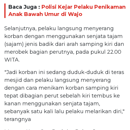
Baca Juga :
Polisi Kejar Pelaku Penikaman
Anak Bawah Umur di Wajo
Selanjutnya, pelaku langsung menyerang
korban dengan menggunakan senjata tajam
(sajam) jenis badik dari arah samping kiri dan
merobek bagian perutnya, pada pukul 22.00
WITA.
"Jadi korban ini sedang duduk-duduk di teras
mesjid dan pelaku langsung menyerang
dengan cara menikam korban samping kiri
tepat dibagian perut sebelah kiri tembus ke
kanan menggunakan senjata tajam,
sebanyak satu kali lalu pelaku melarikan diri,"
terangnya