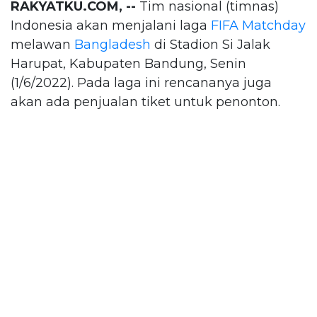
RAKYATKU.COM, --
Tim nasional (timnas)
Indonesia akan menjalani laga
FIFA Matchday
melawan
Bangladesh
di Stadion Si Jalak
Harupat, Kabupaten Bandung, Senin
(1/6/2022). Pada laga ini rencananya juga
akan ada penjualan tiket untuk penonton.