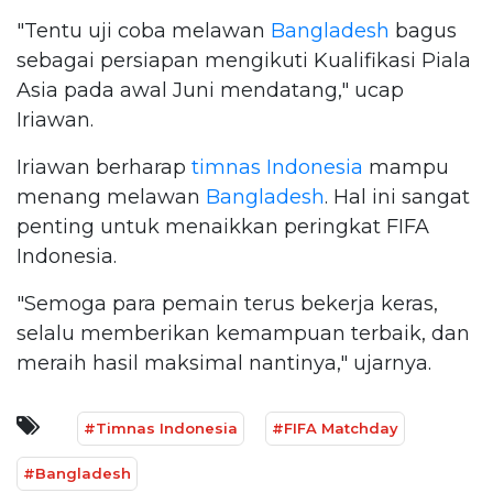
"Tentu uji coba melawan
Bangladesh
bagus
sebagai persiapan mengikuti Kualifikasi Piala
Asia pada awal Juni mendatang," ucap
Iriawan.
Iriawan berharap
timnas Indonesia
mampu
menang melawan
Bangladesh
. Hal ini sangat
penting untuk menaikkan peringkat FIFA
Indonesia.
"Semoga para pemain terus bekerja keras,
selalu memberikan kemampuan terbaik, dan
meraih hasil maksimal nantinya," ujarnya.
#Timnas Indonesia
#FIFA Matchday
#Bangladesh