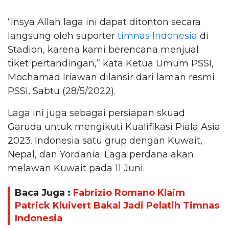
“Insya Allah laga ini dapat ditonton secara
langsung oleh suporter
timnas Indonesia
di
Stadion, karena kami berencana menjual
tiket pertandingan,” kata Ketua Umum PSSI,
Mochamad Iriawan dilansir dari laman resmi
PSSI, Sabtu (28/5/2022).
Laga ini juga sebagai persiapan skuad
Garuda untuk mengikuti Kualifikasi Piala Asia
2023. Indonesia satu grup dengan Kuwait,
Nepal, dan Yordania. Laga perdana akan
melawan Kuwait pada 11 Juni.
Baca Juga :
Fabrizio Romano Klaim
Patrick Kluivert Bakal Jadi Pelatih Timnas
Indonesia