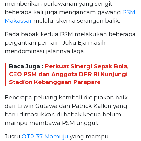
memberikan perlawanan yang sengit
beberapa kali juga mengancam gawang
PSM
Makassar
melalui skema serangan balik.
Pada babak kedua PSM melakukan beberapa
pergantian pemain. Juku Eja masih
mendominasi jalannya laga.
Baca Juga :
Perkuat Sinergi Sepak Bola,
CEO PSM dan Anggota DPR RI Kunjungi
Stadion Kebanggaan Parepare
Beberapa peluang kembali diciptakan baik
dari Erwin Gutawa dan Patrick Kallon yang
baru dimasukkan di babak kedua belum
mampu membawa PSM unggul.
Jusru
OTP 37 Mamuju
yang mampu