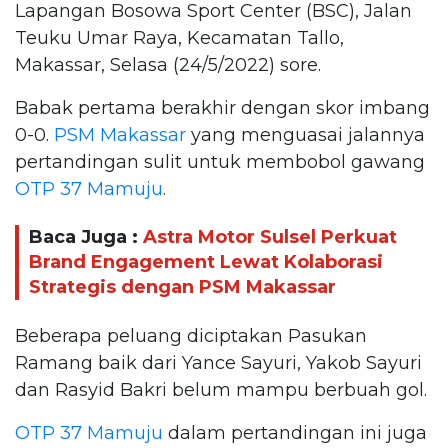
Lapangan Bosowa Sport Center (BSC), Jalan
Teuku Umar Raya, Kecamatan Tallo,
Makassar, Selasa (24/5/2022) sore.
Babak pertama berakhir dengan skor imbang
0-0.
PSM Makassar
yang menguasai jalannya
pertandingan sulit untuk membobol gawang
OTP 37 Mamuju
.
Baca Juga :
Astra Motor Sulsel Perkuat
Brand Engagement Lewat Kolaborasi
Strategis dengan PSM Makassar
Beberapa peluang diciptakan Pasukan
Ramang baik dari Yance Sayuri, Yakob Sayuri
dan Rasyid Bakri belum mampu berbuah gol.
OTP 37 Mamuju
dalam pertandingan ini juga