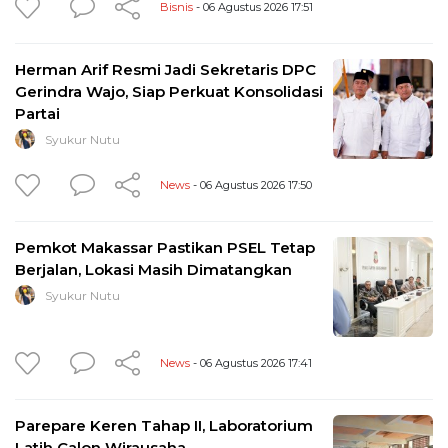
Bisnis
- 06 Agustus 2026 17:51
Herman Arif Resmi Jadi Sekretaris DPC
Gerindra Wajo, Siap Perkuat Konsolidasi
Partai
Syukur Nutu
News
- 06 Agustus 2026 17:50
Pemkot Makassar Pastikan PSEL Tetap
Berjalan, Lokasi Masih Dimatangkan
Syukur Nutu
News
- 06 Agustus 2026 17:41
Parepare Keren Tahap II, Laboratorium
Latih Calon Wirausaha