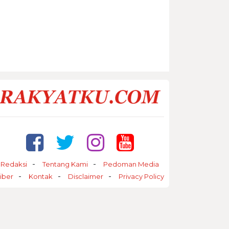
Redaksi
Tentang Kami
Pedoman Media
iber
Kontak
Disclaimer
Privacy Policy