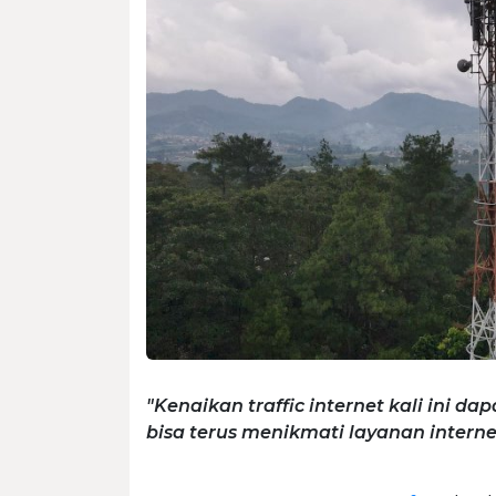
"Kenaikan traffic internet kali ini d
bisa terus menikmati layanan internet