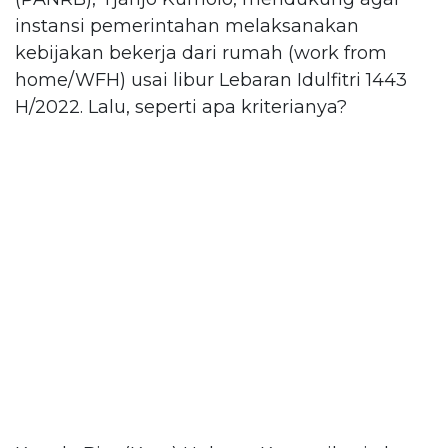
instansi pemerintahan melaksanakan
kebijakan bekerja dari rumah (work from
home/WFH) usai libur Lebaran Idulfitri 1443
H/2022. Lalu, seperti apa kriterianya?