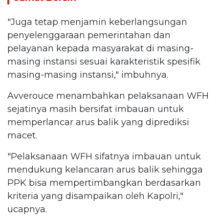
"Juga tetap menjamin keberlangsungan
penyelenggaraan pemerintahan dan
pelayanan kepada masyarakat di masing-
masing instansi sesuai karakteristik spesifik
masing-masing instansi," imbuhnya.
Avverouce menambahkan pelaksanaan WFH
sejatinya masih bersifat imbauan untuk
memperlancar arus balik yang diprediksi
macet.
"Pelaksanaan WFH sifatnya imbauan untuk
mendukung kelancaran arus balik sehingga
PPK bisa mempertimbangkan berdasarkan
kriteria yang disampaikan oleh Kapolri,"
ucapnya.