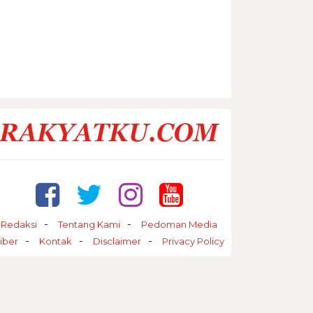
Redaksi
Tentang Kami
Pedoman Media
iber
Kontak
Disclaimer
Privacy Policy