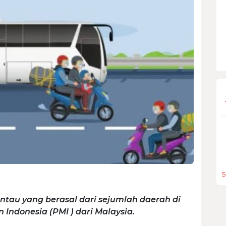
S
tau yang berasal dari sejumlah daerah di
Indonesia (PMI ) dari Malaysia.