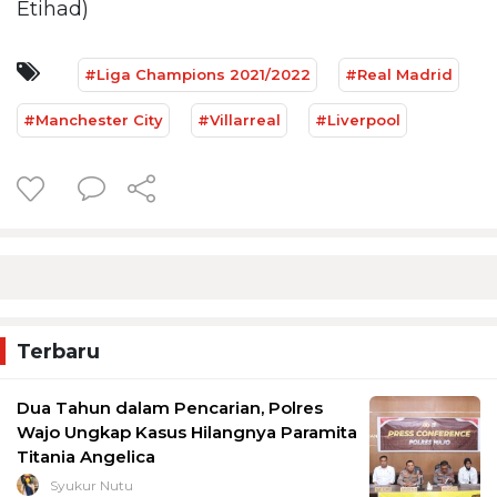
Etihad)
#Liga Champions 2021/2022
#Real Madrid
#Manchester City
#Villarreal
#Liverpool
Terbaru
Dua Tahun dalam Pencarian, Polres
Wajo Ungkap Kasus Hilangnya Paramita
Titania Angelica
Syukur Nutu