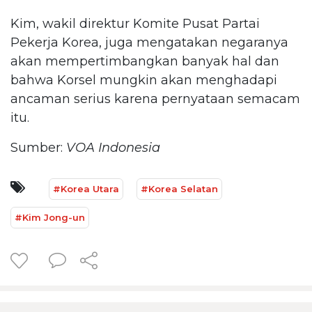
Kim, wakil direktur Komite Pusat Partai
Pekerja Korea, juga mengatakan negaranya
akan mempertimbangkan banyak hal dan
bahwa Korsel mungkin akan menghadapi
ancaman serius karena pernyataan semacam
itu.
Sumber:
VOA Indonesia
#Korea Utara
#Korea Selatan
#Kim Jong-un