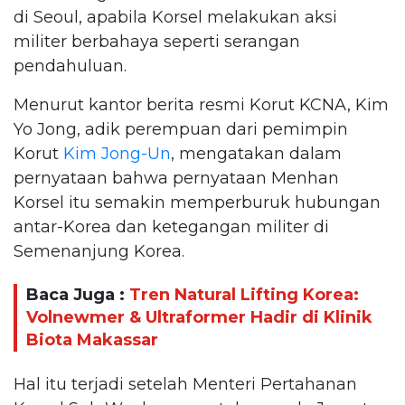
di Seoul, apabila Korsel melakukan aksi
militer berbahaya seperti serangan
pendahuluan.
Menurut kantor berita resmi Korut KCNA, Kim
Yo Jong, adik perempuan dari pemimpin
Korut
Kim Jong-Un
, mengatakan dalam
pernyataan bahwa pernyataan Menhan
Korsel itu semakin memperburuk hubungan
antar-Korea dan ketegangan militer di
Semenanjung Korea.
Baca Juga :
Tren Natural Lifting Korea:
Volnewmer & Ultraformer Hadir di Klinik
Biota Makassar
Hal itu terjadi setelah Menteri Pertahanan