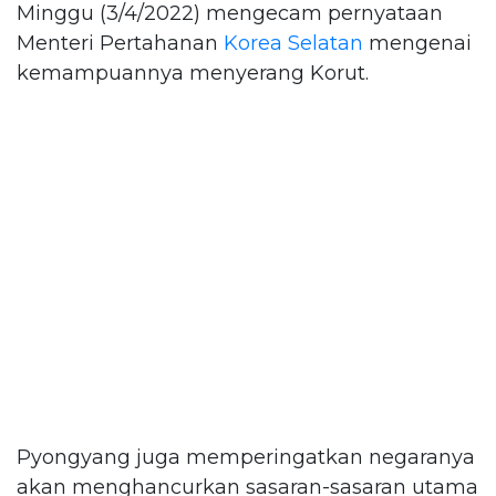
Minggu (3/4/2022) mengecam pernyataan
Menteri Pertahanan
Korea Selatan
mengenai
kemampuannya menyerang Korut.
Pyongyang juga memperingatkan negaranya
akan menghancurkan sasaran-sasaran utama