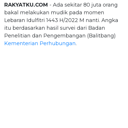
RAKYATKU.COM
- Ada sekitar 80 juta orang
bakal melakukan mudik pada momen
Lebaran Idulfitri 1443 H/2022 M nanti. Angka
itu berdasarkan hasil survei dari Badan
Penelitian dan Pengembangan (Balitbang)
Kementerian Perhubungan
.