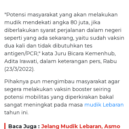
"Potensi masyarakat yang akan melakukan
mudik mendekati angka 80 juta, jika
diberlakukan syarat perjalanan dalam negeri
seperti yang ada sekarang, yaitu sudah vaksin
dua kali dan tidak dibutuhkan tes
antigen/PCR," kata Juru Bicara Kemenhub,
Adita Irawati, dalam keterangan pers, Rabu
(23/3/2022).
Pihaknya pun mengimbau masyarakat agar
segera melakukan vaksin booster seiring
potensi mobilitas yang diperkirakan bakal
sangat meningkat pada masa
mudik Lebaran
tahun ini.
Baca Juga :
Jelang Mudik Lebaran, Asmo