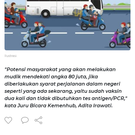
Ilustrasi.
"Potensi masyarakat yang akan melakukan
mudik mendekati angka 80 juta, jika
diberlakukan syarat perjalanan dalam negeri
seperti yang ada sekarang, yaitu sudah vaksin
dua kali dan tidak dibutuhkan tes antigen/PCR,"
kata Juru Bicara Kemenhub, Adita Irawati.