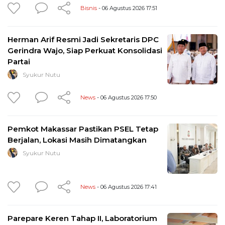
Bisnis
- 06 Agustus 2026 17:51
Herman Arif Resmi Jadi Sekretaris DPC
Gerindra Wajo, Siap Perkuat Konsolidasi
Partai
Syukur Nutu
News
- 06 Agustus 2026 17:50
Pemkot Makassar Pastikan PSEL Tetap
Berjalan, Lokasi Masih Dimatangkan
Syukur Nutu
News
- 06 Agustus 2026 17:41
Parepare Keren Tahap II, Laboratorium