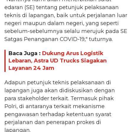
edaran (SE) tentang petunjuk pelaksanaan
teknis di lapangan, baik untuk perjalanan luar
negeri maupun dalam negeri, yang seperti
sebelum-sebelumnya selalu merujuk pada SE
Satgas Penanganan COVID-19," tuturnya.
Baca Juga :
Dukung Arus Logistik
Lebaran, Astra UD Trucks Siagakan
Layanan 24 Jam
Adapun petunjuk teknis pelaksanaan di
lapangan juga akan didiskusikan dengan
para stakeholder terkait. Termasuk pihak
Polri, di antaranya terkait mekanisme
pengawasan terhadap ketentuan syarat
perjalanan dan penerapan prokes di
lapangan.