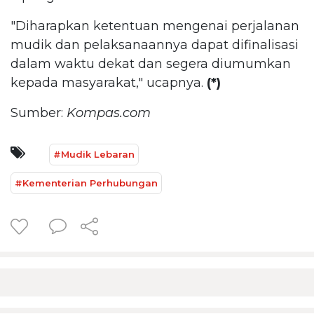
"Diharapkan ketentuan mengenai perjalanan
mudik dan pelaksanaannya dapat difinalisasi
dalam waktu dekat dan segera diumumkan
kepada masyarakat," ucapnya.
(*)
Sumber:
Kompas.com
#Mudik Lebaran
#Kementerian Perhubungan