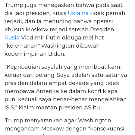
Trump juga menegaskan bahwa pada saat
dia jadi presiden, krisis
Ukraina
tidak pernah
terjadi, dan ia menuding bahwa operasi
khusus Moskow terjadi setelah Presiden
Rusia
Vladimir Putin diduga melihat
"kelemahan" Washington dibawah
kepemimpinan Biden.
"Kepribadian sayalah yang membuat kami
keluar dari perang. Saya adalah satu-satunya
presiden dalam empat dekade yang tidak
membawa Amerika ke dalam konflik apa
pun, kecuali saya benar-benar mengalahkan
ISIS," klaim mantan presiden AS itu.
Trump menyarankan agar Washington
mengancam Moskow dengan "konsekuensi