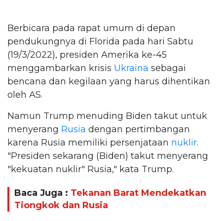
Berbicara pada rapat umum di depan
pendukungnya di Florida pada hari Sabtu
(19/3/2022), presiden Amerika ke-45
menggambarkan krisis
Ukraina
sebagai
bencana dan kegilaan yang harus dihentikan
oleh AS.
Namun Trump menuding Biden takut untuk
menyerang
Rusia
dengan pertimbangan
karena Rusia memiliki persenjataan
nuklir
.
"Presiden sekarang (Biden) takut menyerang
"kekuatan nuklir" Rusia," kata Trump.
Baca Juga :
Tekanan Barat Mendekatkan
Tiongkok dan Rusia