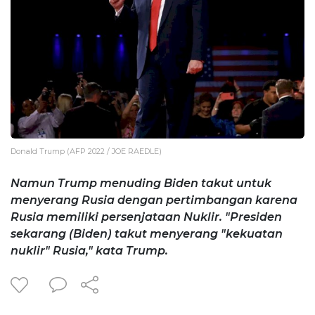
Donald Trump (AFP 2022 / JOE RAEDLE)
Namun Trump menuding Biden takut untuk
menyerang Rusia dengan pertimbangan karena
Rusia memiliki persenjataan Nuklir. "Presiden
sekarang (Biden) takut menyerang "kekuatan
nuklir" Rusia," kata Trump.