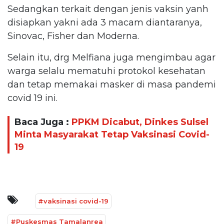
Sedangkan terkait dengan jenis vaksin yanh
disiapkan yakni ada 3 macam diantaranya,
Sinovac, Fisher dan Moderna.
Selain itu, drg Melfiana juga mengimbau agar
warga selalu mematuhi protokol kesehatan
dan tetap memakai masker di masa pandemi
covid 19 ini.
Baca Juga :
PPKM Dicabut, Dinkes Sulsel
Minta Masyarakat Tetap Vaksinasi Covid-
19
#vaksinasi covid-19
#Puskesmas Tamalanrea