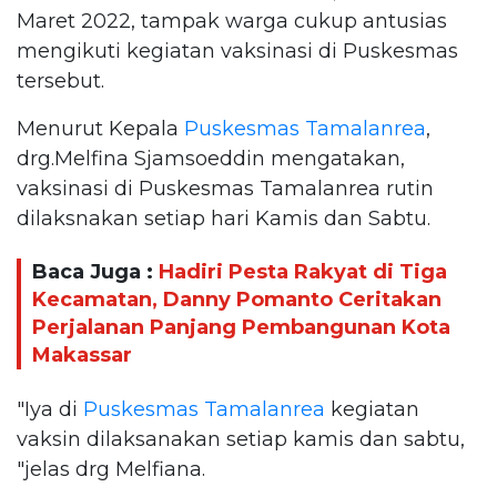
Maret 2022, tampak warga cukup antusias
mengikuti kegiatan vaksinasi di Puskesmas
tersebut.
Menurut Kepala
Puskesmas Tamalanrea
,
drg.Melfina Sjamsoeddin mengatakan,
vaksinasi di Puskesmas Tamalanrea rutin
dilaksnakan setiap hari Kamis dan Sabtu.
Baca Juga :
Hadiri Pesta Rakyat di Tiga
Kecamatan, Danny Pomanto Ceritakan
Perjalanan Panjang Pembangunan Kota
Makassar
"Iya di
Puskesmas Tamalanrea
kegiatan
vaksin dilaksanakan setiap kamis dan sabtu,
"jelas drg Melfiana.