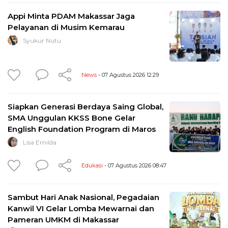
Appi Minta PDAM Makassar Jaga
Pelayanan di Musim Kemarau
Syukur Nutu
News
- 07 Agustus 2026 12:29
Siapkan Generasi Berdaya Saing Global,
SMA Unggulan KKSS Bone Gelar
English Foundation Program di Maros
Lisa Emilda
Edukasi
- 07 Agustus 2026 08:47
Sambut Hari Anak Nasional, Pegadaian
Kanwil VI Gelar Lomba Mewarnai dan
Pameran UMKM di Makassar