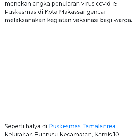
menekan angka penularan virus covid 19,
Puskesmas di Kota Makassar gencar
melaksanakan kegiatan vaksinasi bagi warga.
Seperti halya di
Puskesmas Tamalanrea
Kelurahan Buntusu Kecamatan, Kamis 10