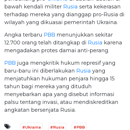
bawah kendali militer
Rusia
serta kekerasan
terhadap mereka yang dianggap pro-Rusia di
wilayah yang dikuasai pemerintah Ukraina.
Angka terbaru
PBB
menunjukkan sekitar
12.700 orang telah ditangkap di
Rusia
karena
mengadakan protes damai anti-perang.
PBB
juga mengkritik hukum represif yang
baru-baru ini diberlakukan
Rusia
yang
menjatuhkan hukuman penjara hingga 15
tahun bagi mereka yang dituduh
menyebarkan apa yang disebut informasi
palsu tentang invasi, atau mendiskreditkan
angkatan bersenjata Rusia.
#Ukraina
#Rusia
#PBB