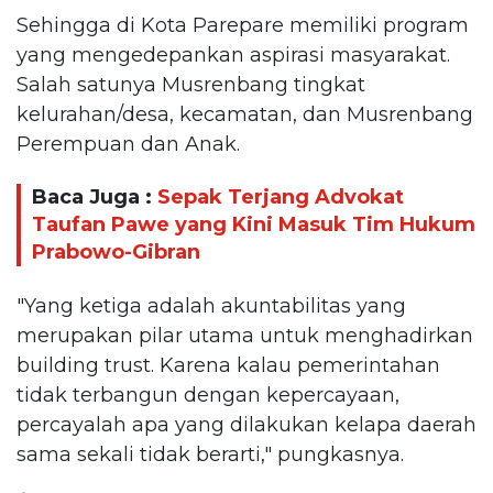
Sehingga di Kota Parepare memiliki program
yang mengedepankan aspirasi masyarakat.
Salah satunya Musrenbang tingkat
kelurahan/desa, kecamatan, dan Musrenbang
Perempuan dan Anak.
Baca Juga :
Sepak Terjang Advokat
Taufan Pawe yang Kini Masuk Tim Hukum
Prabowo-Gibran
"Yang ketiga adalah akuntabilitas yang
merupakan pilar utama untuk menghadirkan
building trust. Karena kalau pemerintahan
tidak terbangun dengan kepercayaan,
percayalah apa yang dilakukan kelapa daerah
sama sekali tidak berarti," pungkasnya.