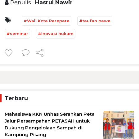
Penulis :
Hasrul Nawir
#Wali Kota Parepare
#taufan pawe
#seminar
#Inovasi hukum
Terbaru
Mahasiswa KKN Unhas Serahkan Peta
Jalur Persampahan PETASAH untuk
Dukung Pengelolaan Sampah di
Kampung Pisang