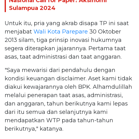
Nasional Call for Paper: Aksinomi
Sulampua 2024
Untuk itu, pria yang akrab disapa TP ini saat
menjabat
Wali Kota Parepare
30 Oktober
2013 silam, tiga prinsip inovasi hukumnya
segera diterapkan jajarannya. Pertama taat
asas, taat administrasi dan taat anggaran.
"Saya mewarisi dari pendahulu dengan
kondisi keuangan disclaimer. Aset kami tidak
diakui kewajarannya oleh BPK. Alhamdulillah
melalui penerapan taat asas, administrasi,
dan anggaran, tahun berikutnya kami lepas
dari itu semua dan selanjutnya kami
mendapatkan WTP pada tahun-tahun
berikutnya," katanya.