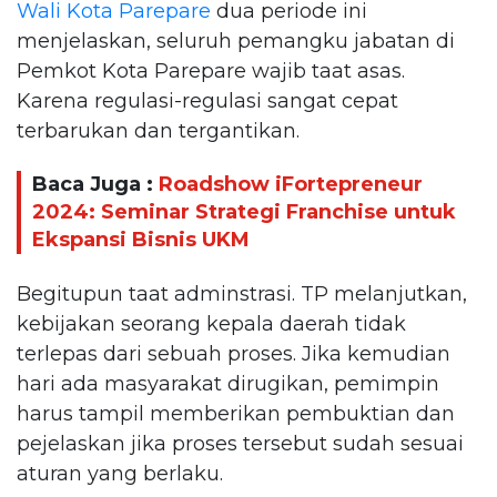
Wali Kota Parepare
dua periode ini
menjelaskan, seluruh pemangku jabatan di
Pemkot Kota Parepare wajib taat asas.
Karena regulasi-regulasi sangat cepat
terbarukan dan tergantikan.
Baca Juga :
Roadshow iFortepreneur
2024: Seminar Strategi Franchise untuk
Ekspansi Bisnis UKM
Begitupun taat adminstrasi. TP melanjutkan,
kebijakan seorang kepala daerah tidak
terlepas dari sebuah proses. Jika kemudian
hari ada masyarakat dirugikan, pemimpin
harus tampil memberikan pembuktian dan
pejelaskan jika proses tersebut sudah sesuai
aturan yang berlaku.