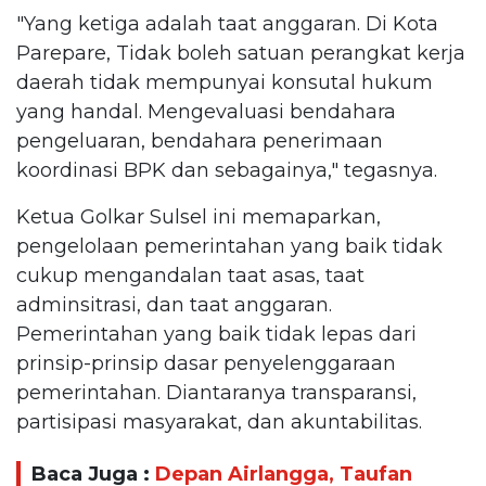
"Yang ketiga adalah taat anggaran. Di Kota
Parepare, Tidak boleh satuan perangkat kerja
daerah tidak mempunyai konsutal hukum
yang handal. Mengevaluasi bendahara
pengeluaran, bendahara penerimaan
koordinasi BPK dan sebagainya," tegasnya.
Ketua Golkar Sulsel ini memaparkan,
pengelolaan pemerintahan yang baik tidak
cukup mengandalan taat asas, taat
adminsitrasi, dan taat anggaran.
Pemerintahan yang baik tidak lepas dari
prinsip-prinsip dasar penyelenggaraan
pemerintahan. Diantaranya transparansi,
partisipasi masyarakat, dan akuntabilitas.
Baca Juga :
Depan Airlangga, Taufan