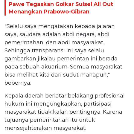
Pawe Tegaskan Golkar Sulsel All Out
Menangkan Prabowo-Gibran
"Selalu saya mengatakan kepada jajaran
saya, saudara adalah abdi negara, abdi
pemerintahan, dan abdi masyarakat.
Sehingga transparansi ini saya selalu
gambarkan jikalau pemerintan ini berada
pada sebuah akuarium. Semua masyarakat
bisa melihat kita dari sudut manapun,"
bebernya.
Kepala daerah berlatar belakang profesional
hukum ini mengungkapkan, partisipasi
masyarakat tidak kalah pentingnya. Karena
tujuanya pemerintahan itu untuk
mensejahterakan masyarakat.