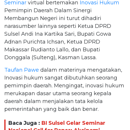
Seminar
virtual bertemakan
Inovasi Hukum
Pemimpin Daerah Dalam Sinergi
Membangun Negeri ini turut dihadiri
narasumber lainnya seperti Ketua DPRD
Sulsel Andi Ina Kartika Sari, Bupati Gowa
Adnan Purichta Ichsan, Ketua DPRD
Makassar Rudianto Lallo, dan Bupati
Donggala (Sulteng), Kasman Lassa.
Taufan Pawe
dalam materinya mengatakan,
Inovasi hukum sangat dibutuhkan seorang
pemimpin daerah. Mengingat, inovasi hukum
merukapan dasar utama seorang kepala
daerah dalam menjalakan tata kelola
pemerintahan yang baik dan benar.
Baca Juga :
BI Sulsel Gelar Seminar