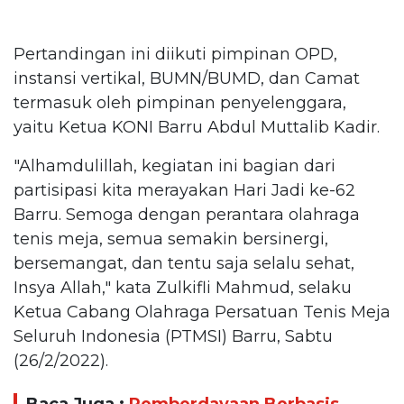
Pertandingan ini diikuti pimpinan OPD,
instansi vertikal, BUMN/BUMD, dan Camat
termasuk oleh pimpinan penyelenggara,
yaitu Ketua KONI Barru Abdul Muttalib Kadir.
"Alhamdulillah, kegiatan ini bagian dari
partisipasi kita merayakan Hari Jadi ke-62
Barru. Semoga dengan perantara olahraga
tenis meja, semua semakin bersinergi,
bersemangat, dan tentu saja selalu sehat,
Insya Allah," kata Zulkifli Mahmud, selaku
Ketua Cabang Olahraga Persatuan Tenis Meja
Seluruh Indonesia (PTMSI) Barru, Sabtu
(26/2/2022).