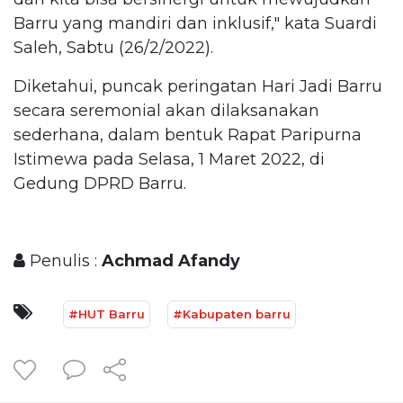
Barru yang mandiri dan inklusif," kata Suardi
Saleh, Sabtu (26/2/2022).
Diketahui, puncak peringatan Hari Jadi Barru
secara seremonial akan dilaksanakan
sederhana, dalam bentuk Rapat Paripurna
Istimewa pada Selasa, 1 Maret 2022, di
Gedung DPRD Barru.
Penulis :
Achmad Afandy
#HUT Barru
#Kabupaten barru