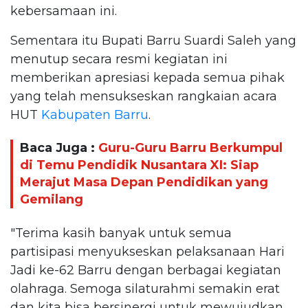
kebersamaan ini.
Sementara itu Bupati Barru Suardi Saleh yang
menutup secara resmi kegiatan ini
memberikan apresiasi kepada semua pihak
yang telah mensukseskan rangkaian acara
HUT
Kabupaten Barru
.
Baca Juga :
Guru-Guru Barru Berkumpul
di Temu Pendidik Nusantara XI: Siap
Merajut Masa Depan Pendidikan yang
Gemilang
"Terima kasih banyak untuk semua
partisipasi menyukseskan pelaksanaan Hari
Jadi ke-62 Barru dengan berbagai kegiatan
olahraga. Semoga silaturahmi semakin erat
dan kita bisa bersinergi untuk mewujudkan