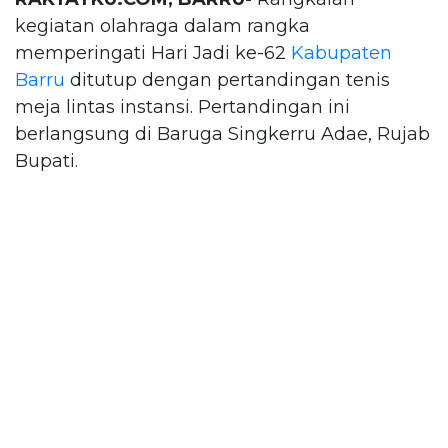
kegiatan olahraga dalam rangka
memperingati Hari Jadi ke-62
Kabupaten
Barru
ditutup dengan pertandingan tenis
meja lintas instansi. Pertandingan ini
berlangsung di Baruga Singkerru Adae, Rujab
Bupati.