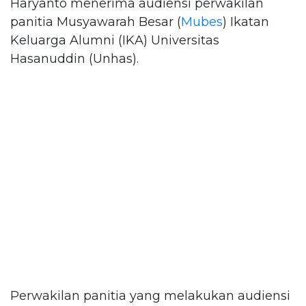
Haryanto menerima audiensi perwakilan
panitia Musyawarah Besar (
Mubes
) Ikatan
Keluarga Alumni (IKA) Universitas
Hasanuddin (Unhas).
Perwakilan panitia yang melakukan audiensi