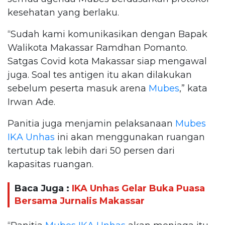
kesehatan yang berlaku.
“Sudah kami komunikasikan dengan Bapak
Walikota Makassar Ramdhan Pomanto.
Satgas Covid kota Makassar siap mengawal
juga. Soal tes antigen itu akan dilakukan
sebelum peserta masuk arena
Mubes
,” kata
Irwan Ade.
Panitia juga menjamin pelaksanaan
Mubes
IKA Unhas
ini akan menggunakan ruangan
tertutup tak lebih dari 50 persen dari
kapasitas ruangan.
Baca Juga :
IKA Unhas Gelar Buka Puasa
Bersama Jurnalis Makassar