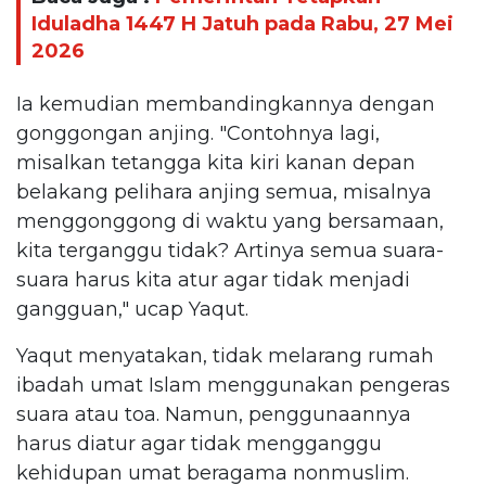
Iduladha 1447 H Jatuh pada Rabu, 27 Mei
2026
Ia kemudian membandingkannya dengan
gonggongan anjing. "Contohnya lagi,
misalkan tetangga kita kiri kanan depan
belakang pelihara anjing semua, misalnya
menggonggong di waktu yang bersamaan,
kita terganggu tidak? Artinya semua suara-
suara harus kita atur agar tidak menjadi
gangguan," ucap Yaqut.
Yaqut menyatakan, tidak melarang rumah
ibadah umat Islam menggunakan pengeras
suara atau toa. Namun, penggunaannya
harus diatur agar tidak mengganggu
kehidupan umat beragama nonmuslim.