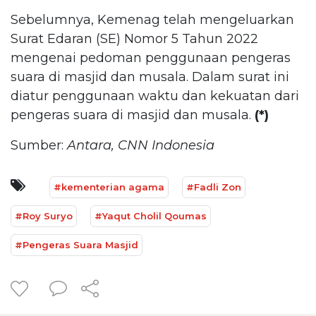
Sebelumnya, Kemenag telah mengeluarkan
Surat Edaran (SE) Nomor 5 Tahun 2022
mengenai pedoman penggunaan pengeras
suara di masjid dan musala. Dalam surat ini
diatur penggunaan waktu dan kekuatan dari
pengeras suara di masjid dan musala.
(*)
Sumber:
Antara, CNN Indonesia
#kementerian agama
#Fadli Zon
#Roy Suryo
#Yaqut Cholil Qoumas
#Pengeras Suara Masjid