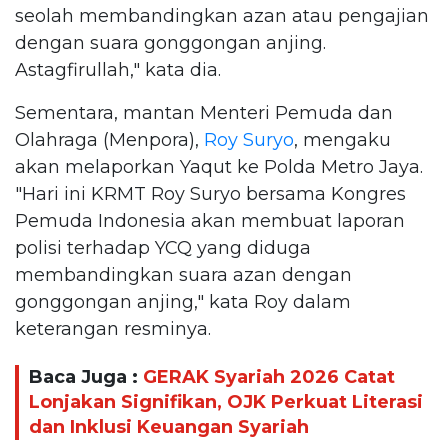
seolah membandingkan azan atau pengajian
dengan suara gonggongan anjing.
Astagfirullah," kata dia.
Sementara, mantan Menteri Pemuda dan
Olahraga (Menpora),
Roy Suryo
, mengaku
akan melaporkan Yaqut ke Polda Metro Jaya.
"Hari ini KRMT Roy Suryo bersama Kongres
Pemuda Indonesia akan membuat laporan
polisi terhadap YCQ yang diduga
membandingkan suara azan dengan
gonggongan anjing," kata Roy dalam
keterangan resminya.
Baca Juga :
GERAK Syariah 2026 Catat
Lonjakan Signifikan, OJK Perkuat Literasi
dan Inklusi Keuangan Syariah