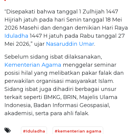
“Disepakati bahwa tanggal 1 Zulhijah 1447
Hijriah jatuh pada hari Senin tanggal 18 Mei
2026 Masehi dan dengan demikian Hari Raya
Iduladha
1447 H jatuh pada Rabu tanggal 27
Mei 2026,” ujar
Nasaruddin Umar
.
Sebelum sidang isbat dilaksanakan,
Kementerian Agama
menggelar seminar
posisi hilal yang melibatkan pakar falak dan
perwakilan organisasi masyarakat Islam.
Sidang isbat juga dihadiri berbagai unsur
terkait seperti BMKG, BRIN, Majelis Ulama
Indonesia, Badan Informasi Geospasial,
akademisi, serta para ahli falak.
#Iduladha
#kementerian agama