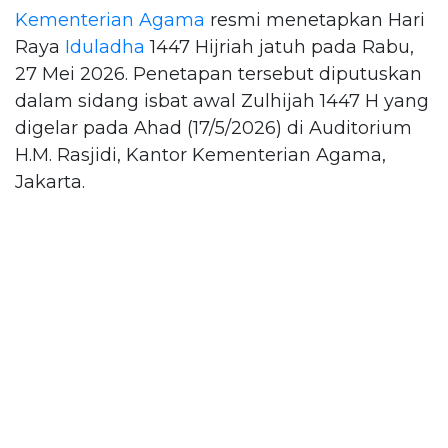
Kementerian Agama
resmi menetapkan Hari
Raya
Iduladha
1447 Hijriah jatuh pada Rabu,
27 Mei 2026. Penetapan tersebut diputuskan
dalam sidang isbat awal Zulhijah 1447 H yang
digelar pada Ahad (17/5/2026) di Auditorium
H.M. Rasjidi, Kantor Kementerian Agama,
Jakarta.