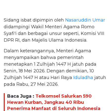
Sidang isbat dipimpin oleh
Nasaruddin Umar
didampingi Wakil Menteri Agama Romo
Syafi'i dan berbagai unsur seperti, Komisi VIII
DPR RI, dan Majelis Ulama Indonesia.
Dalam keterangannya, Menteri Agama
menyampaikan bahwa pemerintah
menetapkan 1 Zulhijah 1447 H jatuh pada
Senin, 18 Mei 2026. Dengan demikian, 10
Zulhijah 1447 H atau Hari Raya
Iduladha
jatuh
pada Rabu, 27 Mei 2026.
Baca Juga :
Telkomsel Salurkan 590
Hewan Kurban, Jangkau 40 Ribu
Penerima Manfaat di Seluruh Indonesia