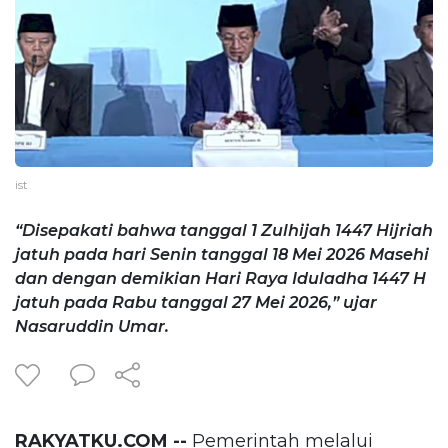
ist
“Disepakati bahwa tanggal 1 Zulhijah 1447 Hijriah
jatuh pada hari Senin tanggal 18 Mei 2026 Masehi
dan dengan demikian Hari Raya Iduladha 1447 H
jatuh pada Rabu tanggal 27 Mei 2026,” ujar
Nasaruddin Umar.
RAKYATKU.COM --
Pemerintah melalui