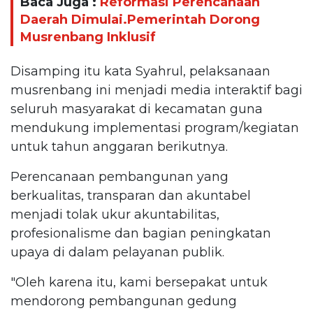
Baca Juga :
Reformasi Perencanaan
Daerah Dimulai.Pemerintah Dorong
Musrenbang Inklusif
Disamping itu kata Syahrul, pelaksanaan
musrenbang ini menjadi media interaktif bagi
seluruh masyarakat di kecamatan guna
mendukung implementasi program/kegiatan
untuk tahun anggaran berikutnya.
Perencanaan pembangunan yang
berkualitas, transparan dan akuntabel
menjadi tolak ukur akuntabilitas,
profesionalisme dan bagian peningkatan
upaya di dalam pelayanan publik.
"Oleh karena itu, kami bersepakat untuk
mendorong pembangunan gedung