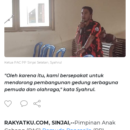
Ketua PAC PP Sinjai Selatan, Syahrul
"Oleh karena itu, kami bersepakat untuk
mendorong pembangunan gedung serbaguna
pemuda dan olahraga," kata Syahrul.
RAKYATKU.COM, SINJAI,--
Pimpinan Anak