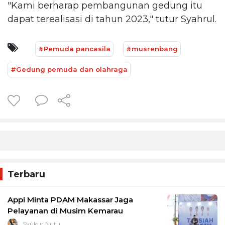
"Kami berharap pembangunan gedung itu
dapat terealisasi di tahun 2023," tutur Syahrul.
#Pemuda pancasila
#musrenbang
#Gedung pemuda dan olahraga
Terbaru
Appi Minta PDAM Makassar Jaga
Pelayanan di Musim Kemarau
Syukur Nutu