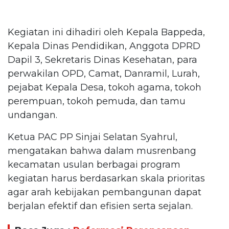
Kegiatan ini dihadiri oleh Kepala Bappeda,
Kepala Dinas Pendidikan, Anggota DPRD
Dapil 3, Sekretaris Dinas Kesehatan, para
perwakilan OPD, Camat, Danramil, Lurah,
pejabat Kepala Desa, tokoh agama, tokoh
perempuan, tokoh pemuda, dan tamu
undangan.
Ketua PAC PP Sinjai Selatan Syahrul,
mengatakan bahwa dalam musrenbang
kecamatan usulan berbagai program
kegiatan harus berdasarkan skala prioritas
agar arah kebijakan pembangunan dapat
berjalan efektif dan efisien serta sejalan.