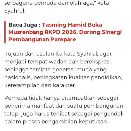
serbaguna pemuda dan olahraga," kata
Syahrul.
Baca Juga :
Tasming Hamid Buka
Musrenbang RKPD 2026, Dorong Sinergi
Pembangunan Parepare
Tujuan dari usulan itu kata Syahrul, agar
menjadi tempat wadah dan berekspresi
sehingga tercipta generasi muda yang
nasionalis, peningkatan kualitas pendidikan,
keterampilan dan karakter.
Pemuda tidak hanya ditempatkan sebagai
penerima manfaat dari suatu pembangunan,
tetapi juga harus terlibat sebagai pengendali
dalam proses pengambilan keputusan.