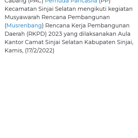
Cabang (PAC)
Pemuda Pancasila
(PP)
Kecamatan Sinjai Selatan mengikuti kegiatan
Musyawarah Rencana Pembangunan
(
Musrenbang
) Rencana Kerja Pembangunan
Daerah (RKPD) 2023 yang dilaksanakan Aula
Kantor Camat Sinjai Selatan Kabupaten Sinjai,
Kamis, (17/2/2022)