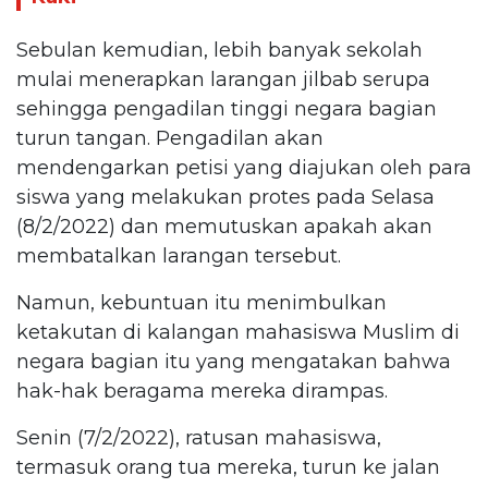
Sebulan kemudian, lebih banyak sekolah
mulai menerapkan larangan jilbab serupa
sehingga pengadilan tinggi negara bagian
turun tangan. Pengadilan akan
mendengarkan petisi yang diajukan oleh para
siswa yang melakukan protes pada Selasa
(8/2/2022) dan memutuskan apakah akan
membatalkan larangan tersebut.
Namun, kebuntuan itu menimbulkan
ketakutan di kalangan mahasiswa Muslim di
negara bagian itu yang mengatakan bahwa
hak-hak beragama mereka dirampas.
Senin (7/2/2022), ratusan mahasiswa,
termasuk orang tua mereka, turun ke jalan