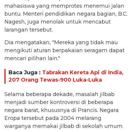
mahasiswa yang memprotes menemui jalan
buntu. Menteri pendidikan negara bagian, B.C.
Nagesh, juga menolak untuk mencabut
larangan tersebut.
Dia mengatakan, "Mereka yang tidak mau
mengikuti aturan berpakaian seragam dapat
mencari pilihan lain."
Baca Juga :
Tabrakan Kereta Api di India,
207 Orang Tewas-900 Luka-Luka
Selama beberapa dekade, masalah jilbab
menjadi sumber kontroversi di beberapa
negara barat, khususnya di Prancis. Negara
Eropa tersebut pada 2004 melarang
warganya memakai jilbab di sekolah umum.