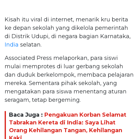
Kisah itu viral di internet, menarik kru berita
ke depan sekolah yang dikelola pemerintah
di Distrik Udupi, di negara bagian Karnataka,
India
selatan.
Associated Press melaporkan, para siswi
mulai memprotes di luar gerbang sekolah
dan duduk berkelompok, membaca pelajaran
mereka. Sementara pihak sekolah, yang
mengatakan para siswa menentang aturan
seragam, tetap bergeming.
Baca Juga :
Pengakuan Korban Selamat
Tabrakan Kereta di India: Saya Lihat
Orang Kehilangan Tangan, Kehilangan
Kaki