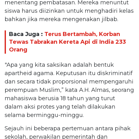
menentang pembatasan. Mereka menuntut
siswa harus diizinkan untuk menghadiri kelas
bahkan jika mereka mengenakan jilbab.
Baca Juga :
Terus Bertambah, Korban
Tewas Tabrakan Kereta Api di India 233
Orang
"Apa yang kita saksikan adalah bentuk
apartheid agama. Keputusan itu diskriminatif
dan secara tidak proporsional mempengaruhi
perempuan Muslim,” kata A.H. Almas, seorang
mahasiswa berusia 18 tahun yang turut
dalam aksi protes yang telah dilakukan
selama berminggu-minggu.
Sejauh ini beberapa pertemuan antara pihak
sekolah, perwakilan pemerintah dan