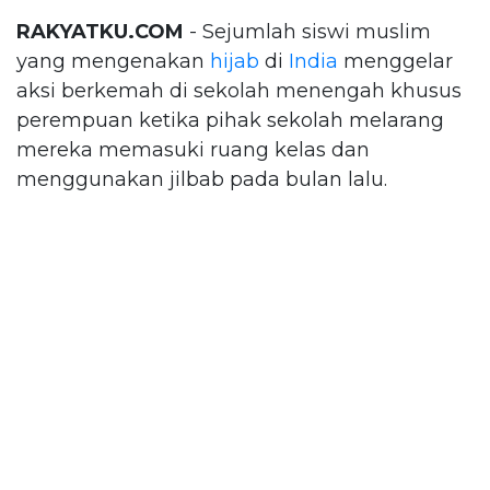
RAKYATKU.COM
- Sejumlah siswi muslim
yang mengenakan
hijab
di
India
menggelar
aksi berkemah di sekolah menengah khusus
perempuan ketika pihak sekolah melarang
mereka memasuki ruang kelas dan
menggunakan jilbab pada bulan lalu.