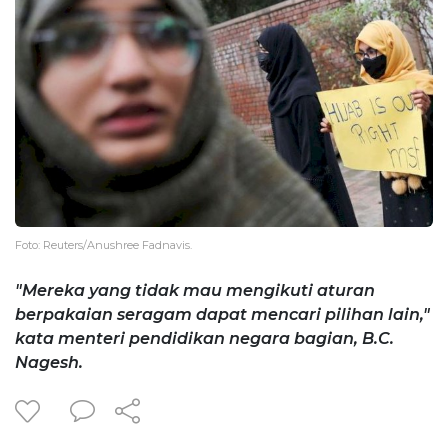
Foto: Reuters/Anushree Fadnavis.
"Mereka yang tidak mau mengikuti aturan
berpakaian seragam dapat mencari pilihan lain,"
kata menteri pendidikan negara bagian, B.C.
Nagesh.