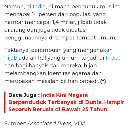
Namun, di
India
, di mana penduduk muslim
mencapai 14 persen dari populasi yang
hampir mencapai 1,4 miliar, jilbab tidak
dilarang dan juga tidak dibatasi
penggunaannya di tempat-tempat umum.
Faktanya, perempuan yang mengenakan
hijab
adalah hal yang umum terjadi di
India
,
dan bagi banyak dari mereka, hijab
melambangkan identitas agama dan
merupakan masalah pilihan pribadi.
(*)
Baca Juga :
India Kini Negara
Berpenduduk Terbanyak di Dunia, Hampir
Separuh Berusia di Bawah 25 Tahun
Sumber:
Associated Press, VOA