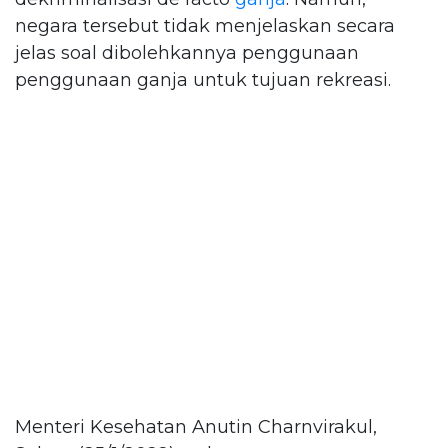
negara tersebut tidak menjelaskan secara
jelas soal dibolehkannya penggunaan
penggunaan ganja untuk tujuan rekreasi.
Menteri Kesehatan Anutin Charnvirakul,