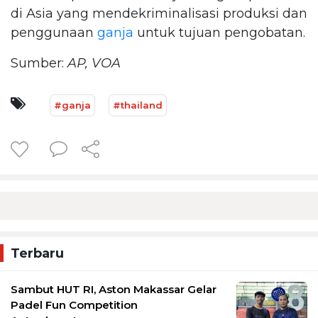
di Asia yang mendekriminalisasi produksi dan
penggunaan
ganja
untuk tujuan pengobatan.
Sumber:
AP, VOA
#ganja
#thailand
Terbaru
Sambut HUT RI, Aston Makassar Gelar
Padel Fun Competition