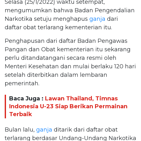
Selasa (25/1/2022) waktu setempat,
mengumumkan bahwa Badan Pengendalian
Narkotika setuju menghapus
ganja
dari
daftar obat terlarang kementerian itu.
Penghapusan dari daftar Badan Pengawas
Pangan dan Obat kementerian itu sekarang
perlu ditandatangani secara resmi oleh
Menteri Kesehatan dan mulai berlaku 120 hari
setelah diterbitkan dalam lembaran
pemerintah.
Baca Juga :
Lawan Thailand, Timnas
Indonesia U-23 Siap Berikan Permainan
Terbaik
Bulan lalu,
ganja
ditarik dari daftar obat
terlarang berdasar Undang-Undang Narkotika