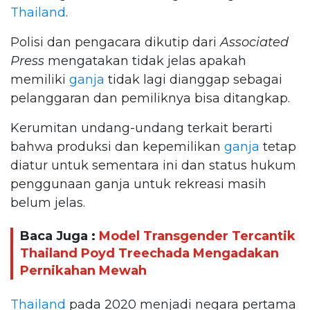
Thailand
.
Polisi dan pengacara dikutip dari
Associated
Press
mengatakan tidak jelas apakah
memiliki
ganja
tidak lagi dianggap sebagai
pelanggaran dan pemiliknya bisa ditangkap.
Kerumitan undang-undang terkait berarti
bahwa produksi dan kepemilikan
ganja
tetap
diatur untuk sementara ini dan status hukum
penggunaan ganja untuk rekreasi masih
belum jelas.
Baca Juga :
Model Transgender Tercantik
Thailand Poyd Treechada Mengadakan
Pernikahan Mewah
Thailand
pada 2020 menjadi negara pertama