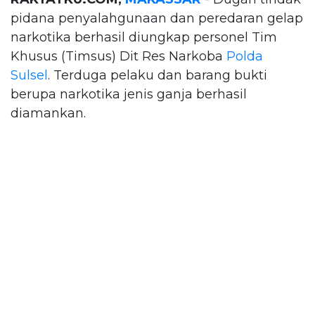
pidana penyalahgunaan dan peredaran gelap
narkotika berhasil diungkap personel Tim
Khusus (Timsus) Dit Res Narkoba
Polda
Sulsel
. Terduga pelaku dan barang bukti
berupa narkotika jenis ganja berhasil
diamankan.