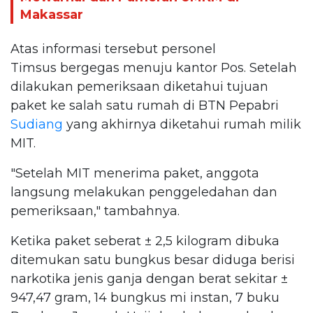
Makassar
Atas informasi tersebut personel
Timsus bergegas menuju kantor Pos. Setelah
dilakukan pemeriksaan diketahui tujuan
paket ke salah satu rumah di BTN Pepabri
Sudiang
yang akhirnya diketahui rumah milik
MIT.
"Setelah MIT menerima paket, anggota
langsung melakukan penggeledahan dan
pemeriksaan," tambahnya.
Ketika paket seberat ± 2,5 kilogram dibuka
ditemukan satu bungkus besar diduga berisi
narkotika jenis ganja dengan berat sekitar ±
947,47 gram, 14 bungkus mi instan, 7 buku