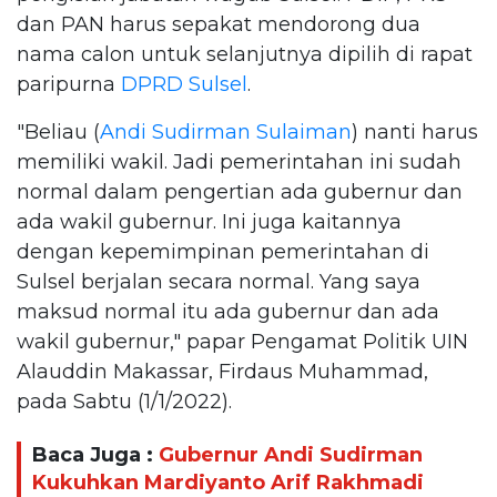
dan PAN harus sepakat mendorong dua
nama calon untuk selanjutnya dipilih di rapat
paripurna
DPRD Sulsel
.
"Beliau (
Andi Sudirman Sulaiman
) nanti harus
memiliki wakil. Jadi pemerintahan ini sudah
normal dalam pengertian ada gubernur dan
ada wakil gubernur. Ini juga kaitannya
dengan kepemimpinan pemerintahan di
Sulsel berjalan secara normal. Yang saya
maksud normal itu ada gubernur dan ada
wakil gubernur," papar Pengamat Politik UIN
Alauddin Makassar, Firdaus Muhammad,
pada Sabtu (1/1/2022).
Baca Juga :
Gubernur Andi Sudirman
Kukuhkan Mardiyanto Arif Rakhmadi