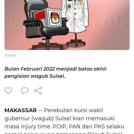
Ilustrasi
Bulan Februari 2022 menjadi batas akhir
pengisian wagub Sulsel.
MAKASSAR
-- Perebutan kursi wakil
gubernur (wagub) Sulsel kian memasuki
masa injury time. PDIP, PAN dan PKS selaku