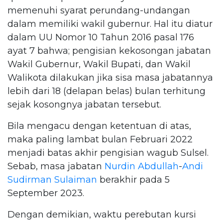
memenuhi syarat perundang-undangan
dalam memiliki wakil gubernur. Hal itu diatur
dalam UU Nomor 10 Tahun 2016 pasal 176
ayat 7 bahwa; pengisian kekosongan jabatan
Wakil Gubernur, Wakil Bupati, dan Wakil
Walikota dilakukan jika sisa masa jabatannya
lebih dari 18 (delapan belas) bulan terhitung
sejak kosongnya jabatan tersebut.
Bila mengacu dengan ketentuan di atas,
maka paling lambat bulan Februari 2022
menjadi batas akhir pengisian wagub Sulsel.
Sebab, masa jabatan
Nurdin Abdullah
-
Andi
Sudirman Sulaiman
berakhir pada 5
September 2023.
Dengan demikian, waktu perebutan kursi