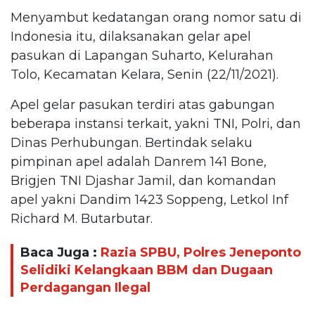
Menyambut kedatangan orang nomor satu di
Indonesia itu, dilaksanakan gelar apel
pasukan di Lapangan Suharto, Kelurahan
Tolo, Kecamatan Kelara, Senin (22/11/2021).
Apel gelar pasukan terdiri atas gabungan
beberapa instansi terkait, yakni TNI, Polri, dan
Dinas Perhubungan. Bertindak selaku
pimpinan apel adalah Danrem 141 Bone,
Brigjen TNI Djashar Jamil, dan komandan
apel yakni Dandim 1423 Soppeng, Letkol Inf
Richard M. Butarbutar.
Baca Juga :
Razia SPBU, Polres Jeneponto
Selidiki Kelangkaan BBM dan Dugaan
Perdagangan Ilegal