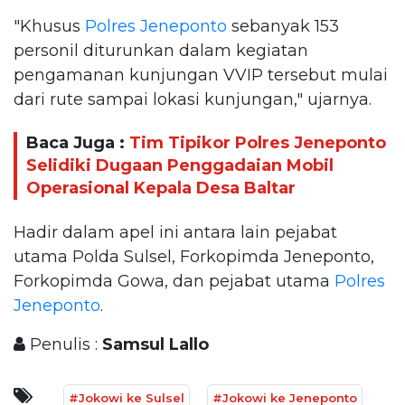
"Khusus
Polres Jeneponto
sebanyak 153
personil diturunkan dalam kegiatan
pengamanan kunjungan VVIP tersebut mulai
dari rute sampai lokasi kunjungan," ujarnya.
Baca Juga :
Tim Tipikor Polres Jeneponto
Selidiki Dugaan Penggadaian Mobil
Operasional Kepala Desa Baltar
Hadir dalam apel ini antara lain pejabat
utama Polda Sulsel, Forkopimda Jeneponto,
Forkopimda Gowa, dan pejabat utama
Polres
Jeneponto
.
Penulis :
Samsul Lallo
#Jokowi ke Sulsel
#Jokowi ke Jeneponto