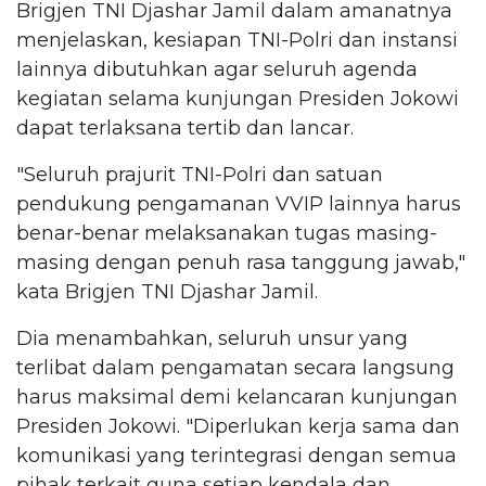
Brigjen TNI Djashar Jamil dalam amanatnya
menjelaskan, kesiapan TNI-Polri dan instansi
lainnya dibutuhkan agar seluruh agenda
kegiatan selama kunjungan Presiden Jokowi
dapat terlaksana tertib dan lancar.
"Seluruh prajurit TNI-Polri dan satuan
pendukung pengamanan VVIP lainnya harus
benar-benar melaksanakan tugas masing-
masing dengan penuh rasa tanggung jawab,"
kata Brigjen TNI Djashar Jamil.
Dia menambahkan, seluruh unsur yang
terlibat dalam pengamatan secara langsung
harus maksimal demi kelancaran kunjungan
Presiden Jokowi. "Diperlukan kerja sama dan
komunikasi yang terintegrasi dengan semua
pihak terkait guna setiap kendala dan