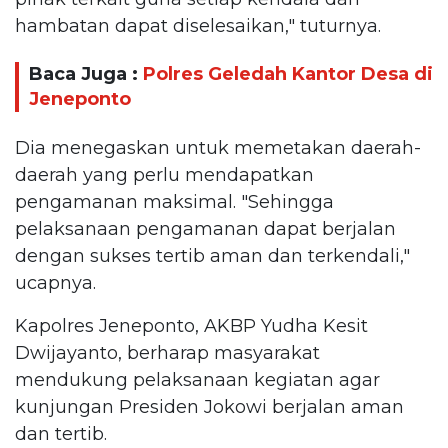
hambatan dapat diselesaikan," tuturnya.
Baca Juga :
Polres Geledah Kantor Desa di
Jeneponto
Dia menegaskan untuk memetakan daerah-
daerah yang perlu mendapatkan
pengamanan maksimal. "Sehingga
pelaksanaan pengamanan dapat berjalan
dengan sukses tertib aman dan terkendali,"
ucapnya.
Kapolres Jeneponto, AKBP Yudha Kesit
Dwijayanto, berharap masyarakat
mendukung pelaksanaan kegiatan agar
kunjungan Presiden Jokowi berjalan aman
dan tertib.