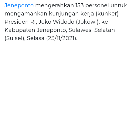
Jeneponto
mengerahkan 153 personel untuk
mengamankan kunjungan kerja (kunker)
Presiden RI, Joko Widodo (Jokowi), ke
Kabupaten Jeneponto, Sulawesi Selatan
(Sulsel), Selasa (23/11/2021).