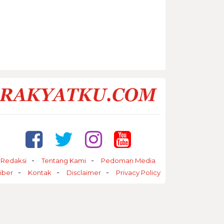
Redaksi
Tentang Kami
Pedoman Media
iber
Kontak
Disclaimer
Privacy Policy