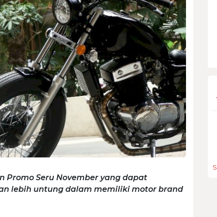
S
kan Promo Seru November yang dapat
 lebih untung dalam memiliki motor brand