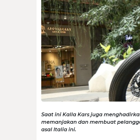
Saat ini Kalla Kars juga menghadir
memanjakan dan membuat pelanggan
asal Italia ini.