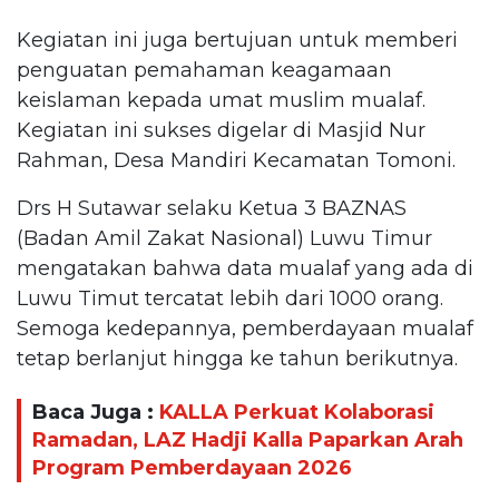
Kegiatan ini juga bertujuan untuk memberi
penguatan pemahaman keagamaan
keislaman kepada umat muslim mualaf.
Kegiatan ini sukses digelar di Masjid Nur
Rahman, Desa Mandiri Kecamatan Tomoni.
Drs H Sutawar selaku Ketua 3 BAZNAS
(Badan Amil Zakat Nasional) Luwu Timur
mengatakan bahwa data mualaf yang ada di
Luwu Timut tercatat lebih dari 1000 orang.
Semoga kedepannya, pemberdayaan mualaf
tetap berlanjut hingga ke tahun berikutnya.
Baca Juga :
KALLA Perkuat Kolaborasi
Ramadan, LAZ Hadji Kalla Paparkan Arah
Program Pemberdayaan 2026