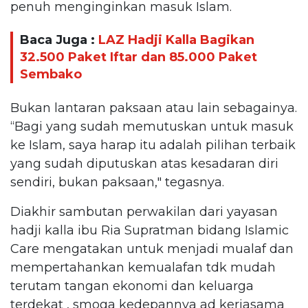
penuh menginginkan masuk Islam.
Baca Juga :
LAZ Hadji Kalla Bagikan
32.500 Paket Iftar dan 85.000 Paket
Sembako
Bukan lantaran paksaan atau lain sebagainya.
“Bagi yang sudah memutuskan untuk masuk
ke Islam, saya harap itu adalah pilihan terbaik
yang sudah diputuskan atas kesadaran diri
sendiri, bukan paksaan," tegasnya.
Diakhir sambutan perwakilan dari yayasan
hadji kalla ibu Ria Supratman bidang Islamic
Care mengatakan untuk menjadi mualaf dan
mempertahankan kemualafan tdk mudah
terutam tangan ekonomi dan keluarga
terdekat , smoga kedepannya ad kerjasama