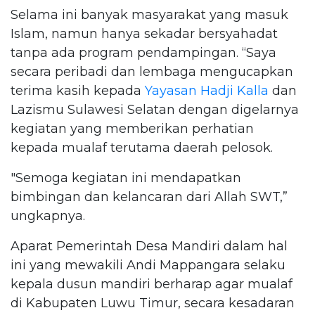
Selama ini banyak masyarakat yang masuk
Islam, namun hanya sekadar bersyahadat
tanpa ada program pendampingan. “Saya
secara peribadi dan lembaga mengucapkan
terima kasih kepada
Yayasan Hadji Kalla
dan
Lazismu Sulawesi Selatan dengan digelarnya
kegiatan yang memberikan perhatian
kepada mualaf terutama daerah pelosok.
"Semoga kegiatan ini mendapatkan
bimbingan dan kelancaran dari Allah SWT,”
ungkapnya.
Aparat Pemerintah Desa Mandiri dalam hal
ini yang mewakili Andi Mappangara selaku
kepala dusun mandiri berharap agar mualaf
di Kabupaten Luwu Timur, secara kesadaran