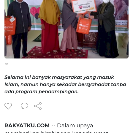
ist
Selama ini banyak masyarakat yang masuk
Islam, namun hanya sekadar bersyahadat tanpa
ada program pendampingan.
RAKYATKU.COM
-- Dalam upaya