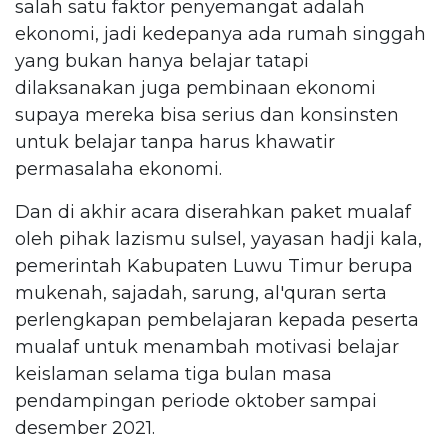
salah satu faktor penyemangat adalah
ekonomi, jadi kedepanya ada rumah singgah
yang bukan hanya belajar tatapi
dilaksanakan juga pembinaan ekonomi
supaya mereka bisa serius dan konsinsten
untuk belajar tanpa harus khawatir
permasalaha ekonomi.
Dan di akhir acara diserahkan paket mualaf
oleh pihak lazismu sulsel, yayasan hadji kala,
pemerintah Kabupaten Luwu Timur berupa
mukenah, sajadah, sarung, al'quran serta
perlengkapan pembelajaran kepada peserta
mualaf untuk menambah motivasi belajar
keislaman selama tiga bulan masa
pendampingan periode oktober sampai
desember 2021.