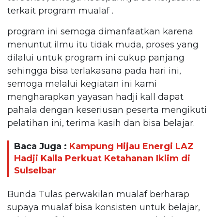
terkait program mualaf .
program ini semoga dimanfaatkan karena
menuntut ilmu itu tidak muda, proses yang
dilalui untuk program ini cukup panjang
sehingga bisa terlakasana pada hari ini,
semoga melalui kegiatan ini kami
mengharapkan yayasan hadji kall dapat
pahala dengan keseriusan peserta mengikuti
pelatihan ini, terima kasih dan bisa belajar.
Baca Juga :
Kampung Hijau Energi LAZ
Hadji Kalla Perkuat Ketahanan Iklim di
Sulselbar
Bunda Tulas perwakilan mualaf berharap
supaya mualaf bisa konsisten untuk belajar,