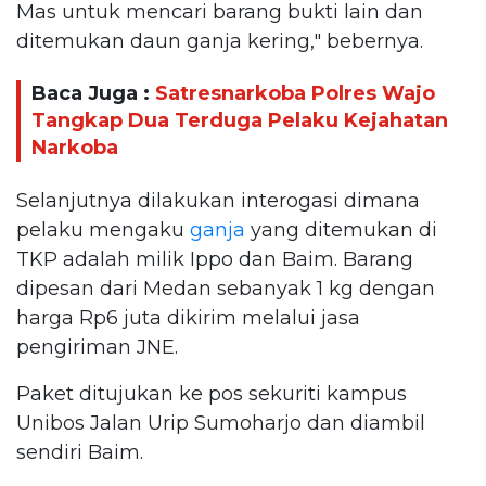
Mas untuk mencari barang bukti lain dan
ditemukan daun ganja kering," bebernya.
Baca Juga :
Satresnarkoba Polres Wajo
Tangkap Dua Terduga Pelaku Kejahatan
Narkoba
Selanjutnya dilakukan interogasi dimana
pelaku mengaku
ganja
yang ditemukan di
TKP adalah milik Ippo dan Baim. Barang
dipesan dari Medan sebanyak 1 kg dengan
harga Rp6 juta dikirim melalui jasa
pengiriman JNE.
Paket ditujukan ke pos sekuriti kampus
Unibos Jalan Urip Sumoharjo dan diambil
sendiri Baim.