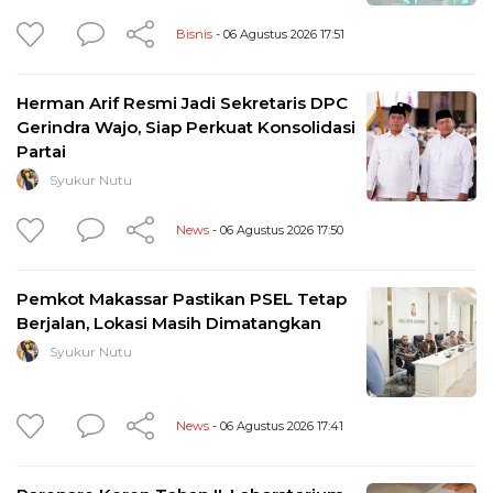
Bisnis
- 06 Agustus 2026 17:51
Herman Arif Resmi Jadi Sekretaris DPC
Gerindra Wajo, Siap Perkuat Konsolidasi
Partai
Syukur Nutu
News
- 06 Agustus 2026 17:50
Pemkot Makassar Pastikan PSEL Tetap
Berjalan, Lokasi Masih Dimatangkan
Syukur Nutu
News
- 06 Agustus 2026 17:41