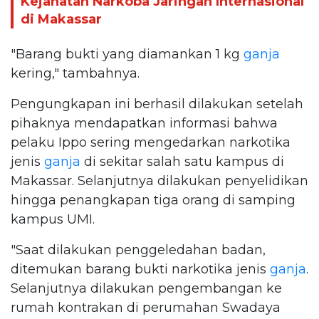
Kejahatan Narkoba Jaringan Internasional
di Makassar
"Barang bukti yang diamankan 1 kg
ganja
kering," tambahnya.
Pengungkapan ini berhasil dilakukan setelah
pihaknya mendapatkan informasi bahwa
pelaku Ippo sering mengedarkan narkotika
jenis
ganja
di sekitar salah satu kampus di
Makassar. Selanjutnya dilakukan penyelidikan
hingga penangkapan tiga orang di samping
kampus UMI.
"Saat dilakukan penggeledahan badan,
ditemukan barang bukti narkotika jenis
ganja
.
Selanjutnya dilakukan pengembangan ke
rumah kontrakan di perumahan Swadaya