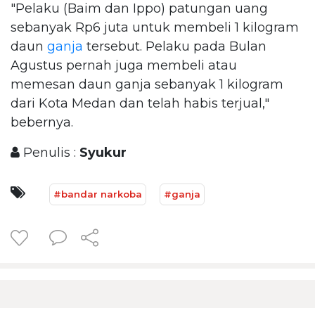
"Pelaku (Baim dan Ippo) patungan uang
sebanyak Rp6 juta untuk membeli 1 kilogram
daun
ganja
tersebut. Pelaku pada Bulan
Agustus pernah juga membeli atau
memesan daun ganja sebanyak 1 kilogram
dari Kota Medan dan telah habis terjual,"
bebernya.
Penulis :
Syukur
#bandar narkoba
#ganja