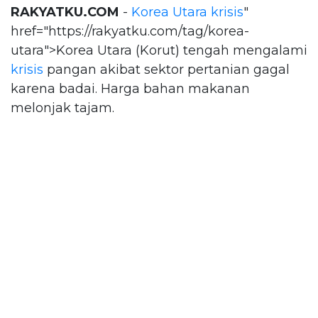
RAKYATKU.COM
-
Korea Utara
krisis
"
href="https://rakyatku.com/tag/korea-
utara">Korea Utara (Korut) tengah mengalami
krisis
pangan akibat sektor pertanian gagal
karena badai. Harga bahan makanan
melonjak tajam.