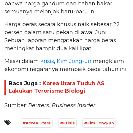
bahwa harga gandum dan bahan bakar
semuanya melonjak baru-baru ini.
Harga beras secara khusus naik sebesar 22
persen dalam satu pekan di awal Juni.
Sebuah laporan mengatakan harga beras
meningkat hampir dua kali lipat.
Meski dalam
krisis
,
Kim Jong-un
mengklaim
ekonomi negaranya membaik pada tahun ini.
Baca Juga :
Korea Utara Tuduh AS
Lakukan Terorisme Biologi
Sumber:
Reuters, Business Insider
#Korea Utara
#Krisis
#Kim Jong-un