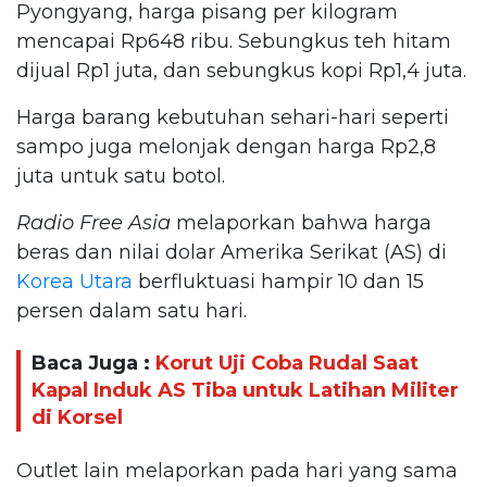
Pyongyang, harga pisang per kilogram
mencapai Rp648 ribu. Sebungkus teh hitam
dijual Rp1 juta, dan sebungkus kopi Rp1,4 juta.
Harga barang kebutuhan sehari-hari seperti
sampo juga melonjak dengan harga Rp2,8
juta untuk satu botol.
Radio Free Asia
melaporkan bahwa harga
beras dan nilai dolar Amerika Serikat (AS) di
Korea Utara
berfluktuasi hampir 10 dan 15
persen dalam satu hari.
Baca Juga :
Korut Uji Coba Rudal Saat
Kapal Induk AS Tiba untuk Latihan Militer
di Korsel
Outlet lain melaporkan pada hari yang sama