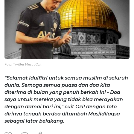
Foto: Twitter Mesut Ozil.
"Selamat Idulfitri untuk semua muslim di seluruh
dunia. Semoga semua puasa dan doa kita
diterima di bulan yang penuh berkah ini - Doa
saya untuk mereka yang tidak bisa merayakan
dengan damai hari ini," cuit Ozil dengan foto
dirinya tengah berdoa ditambah Masjidilaqsa
sebagai latar belakang.