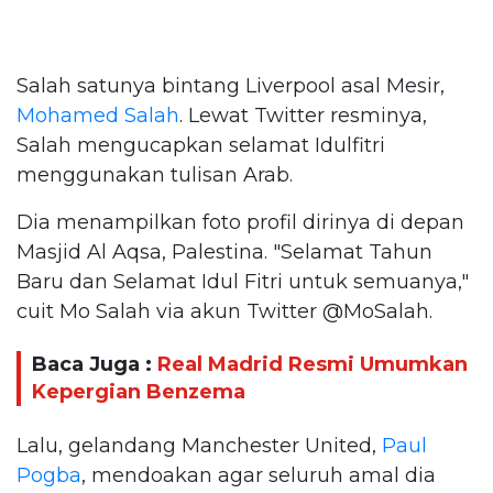
Salah satunya bintang Liverpool asal Mesir,
Mohamed Salah
. Lewat Twitter resminya,
Salah mengucapkan selamat Idulfitri
menggunakan tulisan Arab.
Dia menampilkan foto profil dirinya di depan
Masjid Al Aqsa, Palestina. "Selamat Tahun
Baru dan Selamat Idul Fitri untuk semuanya,"
cuit Mo Salah via akun Twitter @MoSalah.
Baca Juga :
Real Madrid Resmi Umumkan
Kepergian Benzema
Lalu, gelandang Manchester United,
Paul
Pogba
, mendoakan agar seluruh amal dia