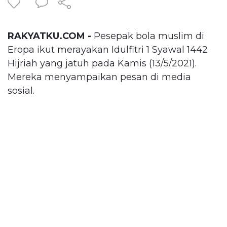
RAKYATKU.COM -
Pesepak bola muslim di
Eropa ikut merayakan Idulfitri 1 Syawal 1442
Hijriah yang jatuh pada Kamis (13/5/2021).
Mereka menyampaikan pesan di media
sosial.