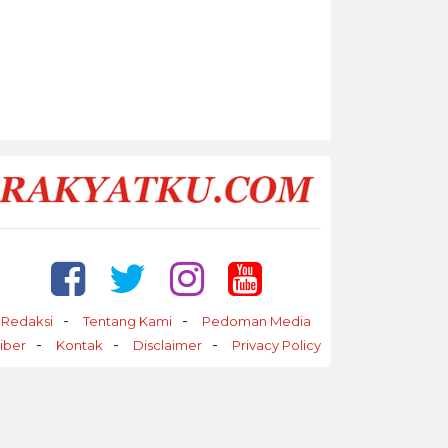
Redaksi
Tentang Kami
Pedoman Media
iber
Kontak
Disclaimer
Privacy Policy