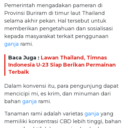
Pemerintah mengadakan pameran di
Provinsi Buriram di timur laut Thailand
selama akhir pekan. Hal tersebut untuk
memberikan pengetahuan dan sosialisasi
kepada masyarakat terkait penggunaan
ganja
rami.
Baca Juga :
Lawan Thailand, Timnas
Indonesia U-23 Siap Berikan Permainan
Terbaik
Dalam konvensi itu, para pengunjung dapat
mencicipi mi, es krim, dan minuman dari
bahan
ganja
rami.
Tanaman rami adalah varietas
ganja
yang
memiliki konsentrasi CBD lebih tinggi, bahan