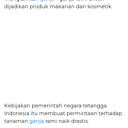
dijadikan produk makanan dan kosmetik.
Kebijakan pemerintah negara tetangga
Indonesia itu membuat permintaan terhadap
tanaman
ganja
rami naik drastis.