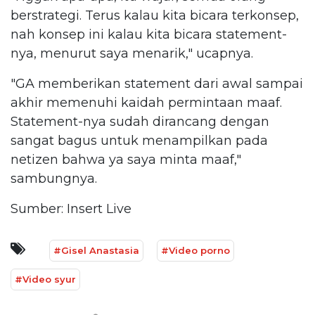
berstrategi. Terus kalau kita bicara terkonsep,
nah konsep ini kalau kita bicara statement-
nya, menurut saya menarik," ucapnya.
"GA memberikan statement dari awal sampai
akhir memenuhi kaidah permintaan maaf.
Statement-nya sudah dirancang dengan
sangat bagus untuk menampilkan pada
netizen bahwa ya saya minta maaf,"
sambungnya.
Sumber: Insert Live
#Gisel Anastasia
#Video porno
#Video syur