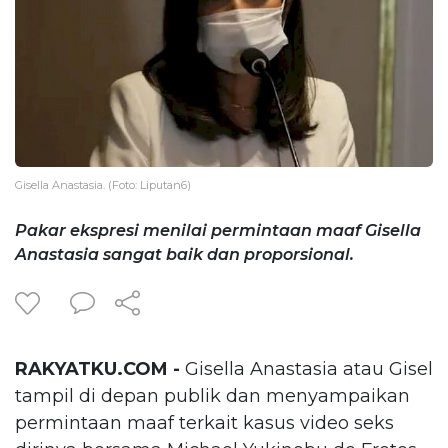
Gisella Anastasia. (Foto: Liputan6)
Pakar ekspresi menilai permintaan maaf Gisella
Anastasia sangat baik dan proporsional.
RAKYATKU.COM -
Gisella Anastasia atau Gisel
tampil di depan publik dan menyampaikan
permintaan maaf terkait kasus video seks