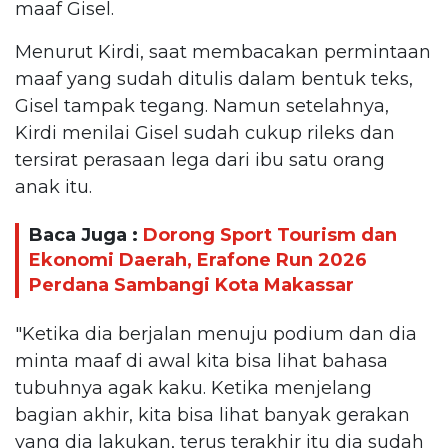
maaf Gisel.
Menurut Kirdi, saat membacakan permintaan
maaf yang sudah ditulis dalam bentuk teks,
Gisel tampak tegang. Namun setelahnya,
Kirdi menilai Gisel sudah cukup rileks dan
tersirat perasaan lega dari ibu satu orang
anak itu.
Baca Juga :
Dorong Sport Tourism dan
Ekonomi Daerah, Erafone Run 2026
Perdana Sambangi Kota Makassar
"Ketika dia berjalan menuju podium dan dia
minta maaf di awal kita bisa lihat bahasa
tubuhnya agak kaku. Ketika menjelang
bagian akhir, kita bisa lihat banyak gerakan
yang dia lakukan, terus terakhir itu dia sudah