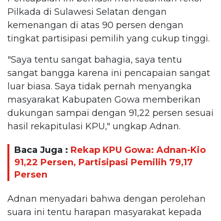
Pilkada di Sulawesi Selatan dengan
kemenangan di atas 90 persen dengan
tingkat partisipasi pemilih yang cukup tinggi.
"Saya tentu sangat bahagia, saya tentu
sangat bangga karena ini pencapaian sangat
luar biasa. Saya tidak pernah menyangka
masyarakat Kabupaten Gowa memberikan
dukungan sampai dengan 91,22 persen sesuai
hasil rekapitulasi KPU," ungkap Adnan.
Baca Juga :
Rekap KPU Gowa: Adnan-Kio
91,22 Persen, Partisipasi Pemilih 79,17
Persen
Adnan menyadari bahwa dengan perolehan
suara ini tentu harapan masyarakat kepada