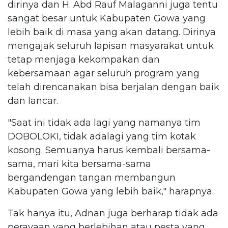
dirinya dan H. Abd Rauf Malaganni juga tentu
sangat besar untuk Kabupaten Gowa yang
lebih baik di masa yang akan datang. Dirinya
mengajak seluruh lapisan masyarakat untuk
tetap menjaga kekompakan dan
kebersamaan agar seluruh program yang
telah direncanakan bisa berjalan dengan baik
dan lancar.
"Saat ini tidak ada lagi yang namanya tim
DOBOLOKI, tidak adalagi yang tim kotak
kosong. Semuanya harus kembali bersama-
sama, mari kita bersama-sama
bergandengan tangan membangun
Kabupaten Gowa yang lebih baik," harapnya.
Tak hanya itu, Adnan juga berharap tidak ada
perayaan yang berlebihan atau pesta yang