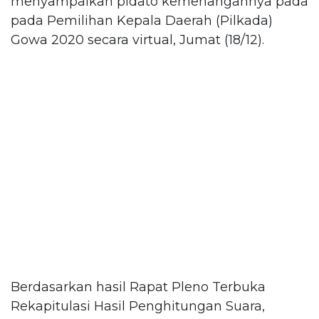
menyampaikan pidato kemenangannya pada
pada Pemilihan Kepala Daerah (Pilkada)
Gowa 2020 secara virtual, Jumat (18/12).
Berdasarkan hasil Rapat Pleno Terbuka
Rekapitulasi Hasil Penghitungan Suara,