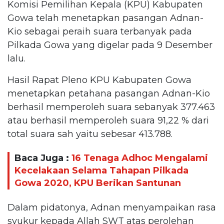
Komisi Pemilihan Kepala (KPU) Kabupaten
Gowa telah menetapkan pasangan Adnan-
Kio sebagai peraih suara terbanyak pada
Pilkada Gowa yang digelar pada 9 Desember
lalu.
Hasil Rapat Pleno KPU Kabupaten Gowa
menetapkan petahana pasangan Adnan-Kio
berhasil memperoleh suara sebanyak 377.463
atau berhasil memperoleh suara 91,22 % dari
total suara sah yaitu sebesar 413.788.
Baca Juga :
16 Tenaga Adhoc Mengalami
Kecelakaan Selama Tahapan Pilkada
Gowa 2020, KPU Berikan Santunan
Dalam pidatonya, Adnan menyampaikan rasa
syukur kepada Allah SWT atas perolehan