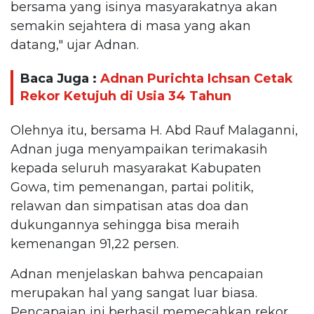
bersama yang isinya masyarakatnya akan
semakin sejahtera di masa yang akan
datang," ujar Adnan.
Baca Juga :
Adnan Purichta Ichsan Cetak
Rekor Ketujuh di Usia 34 Tahun
Olehnya itu, bersama H. Abd Rauf Malaganni,
Adnan juga menyampaikan terimakasih
kepada seluruh masyarakat Kabupaten
Gowa, tim pemenangan, partai politik,
relawan dan simpatisan atas doa dan
dukungannya sehingga bisa meraih
kemenangan 91,22 persen.
Adnan menjelaskan bahwa pencapaian
merupakan hal yang sangat luar biasa.
Pencapaian ini berhasil memecahkan rekor