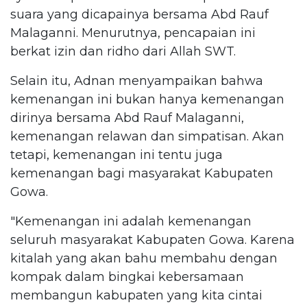
suara yang dicapainya bersama Abd Rauf
Malaganni. Menurutnya, pencapaian ini
berkat izin dan ridho dari Allah SWT.
Selain itu, Adnan menyampaikan bahwa
kemenangan ini bukan hanya kemenangan
dirinya bersama Abd Rauf Malaganni,
kemenangan relawan dan simpatisan. Akan
tetapi, kemenangan ini tentu juga
kemenangan bagi masyarakat Kabupaten
Gowa.
"Kemenangan ini adalah kemenangan
seluruh masyarakat Kabupaten Gowa. Karena
kitalah yang akan bahu membahu dengan
kompak dalam bingkai kebersamaan
membangun kabupaten yang kita cintai