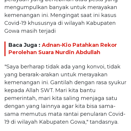
mengumpulkan banyak untuk merayakan
kemenangan ini. Mengingat saat ini kasus
Covid-19 khususnya di wilayah Kabupaten
Gowa masih terjadi
Baca Juga :
Adnan-Kio Patahkan Rekor
Perolehan Suara Nurdin Abdullah
"Saya berharap tidak ada yang konvoi, tidak
yang berarak-arakan untuk merayakan
kemenangan ini. Gantilah dengan rasa syukur
kepada Allah SWT. Mari kita bantu
pemerintah, mari kita saling menjaga satu
dengan yang lainnya agar kita bisa sama-
sama memutus mata rantai penularan Covid-
19 di wilayah Kabupaten Gowa," tandasnya.